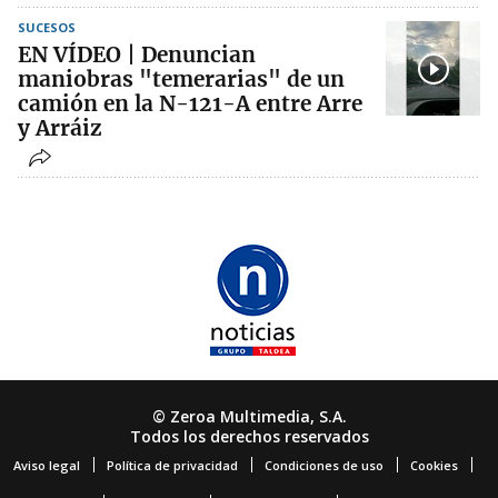
SUCESOS
EN VÍDEO | Denuncian
maniobras "temerarias" de un
camión en la N-121-A entre Arre
y Arráiz
© Zeroa Multimedia, S.A.
Todos los derechos reservados
Aviso legal
Política de privacidad
Condiciones de uso
Cookies