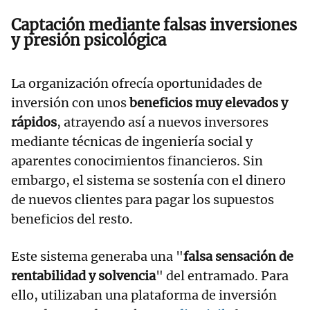
Captación mediante falsas inversiones
y presión psicológica
La organización ofrecía oportunidades de
inversión con unos
beneficios muy elevados y
rápidos
, atrayendo así a nuevos inversores
mediante técnicas de ingeniería social y
aparentes conocimientos financieros. Sin
embargo, el sistema se sostenía con el dinero
de nuevos clientes para pagar los supuestos
beneficios del resto.
Este sistema generaba una "
falsa sensación de
rentabilidad y solvencia
" del entramado. Para
ello, utilizaban una plataforma de inversión