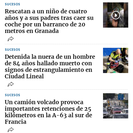
SUCESOS
Rescatan a un niño de cuatro
años y a sus padres tras caer su
coche por un barranco de 20
metros en Granada
SUCESOS
Detenida la nuera de un hombre
de 84 años hallado muerto con
signos de estrangulamiento en
Ciudad Lineal
SUCESOS
Un camión volcado provoca
importantes retenciones de 25
kilómetros en la A-63 al sur de
Francia