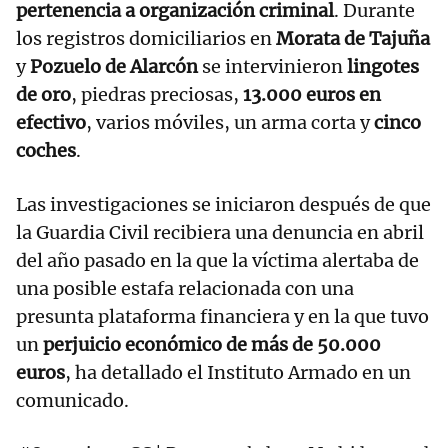
pertenencia a organización criminal
. Durante
los registros domiciliarios en
Morata de Tajuña
y
Pozuelo de Alarcón
se intervinieron
lingotes
de oro
, piedras preciosas,
13.000 euros en
efectivo
, varios móviles, un arma corta y
cinco
coches
.
Las investigaciones se iniciaron después de que
la Guardia Civil recibiera una denuncia en abril
del año pasado en la que la víctima alertaba de
una posible estafa relacionada con una
presunta plataforma financiera y en la que tuvo
un
perjuicio económico de más de 50.000
euros
, ha detallado el Instituto Armado en un
comunicado.