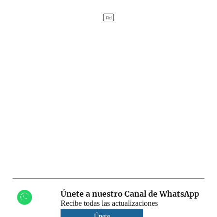
Únete a nuestro Canal de WhatsApp
Recibe todas las actualizaciones
Únete