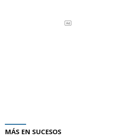
MÁS EN SUCESOS