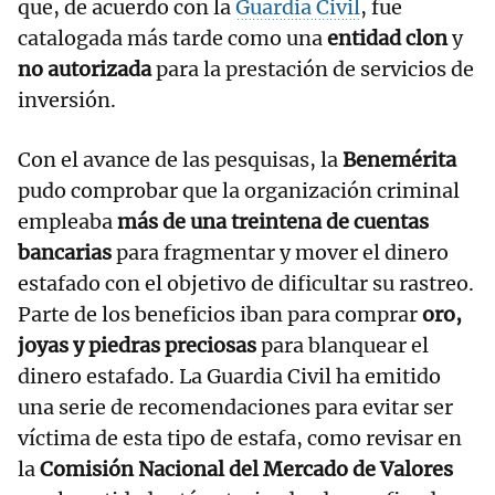
que, de acuerdo con la
Guardia Civil
, fue
catalogada más tarde como una
entidad clon
y
no autorizada
para la prestación de servicios de
inversión.
Con el avance de las pesquisas, la
Benemérita
pudo comprobar que la organización criminal
empleaba
más de una treintena de cuentas
bancarias
para fragmentar y mover el dinero
estafado con el objetivo de dificultar su rastreo.
Parte de los beneficios iban para comprar
oro,
joyas y piedras preciosas
para blanquear el
dinero estafado. La Guardia Civil ha emitido
una serie de recomendaciones para evitar ser
víctima de esta tipo de estafa, como revisar en
la
Comisión Nacional del Mercado de Valores