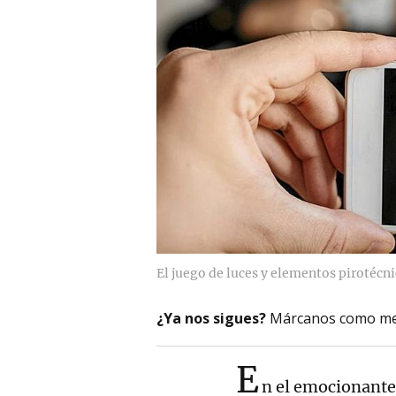
El juego de luces y elementos pirotécni
¿Ya nos sigues?
Márcanos como me
E
n el emocionante