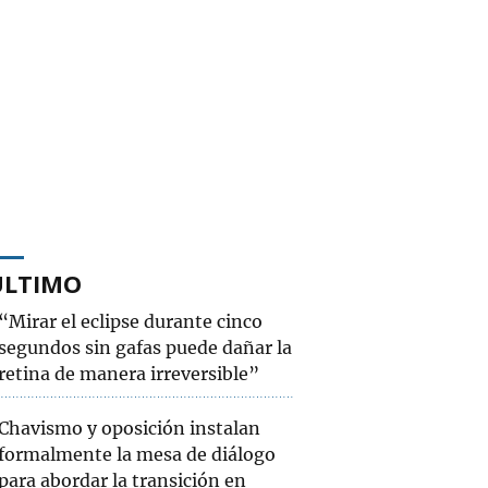
ÚLTIMO
“Mirar el eclipse durante cinco
segundos sin gafas puede dañar la
retina de manera irreversible”
Chavismo y oposición instalan
formalmente la mesa de diálogo
para abordar la transición en