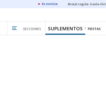
Brutal cogida
Iraola-Víc
SUPLEMENTOS
SECCIONES
FIESTAS