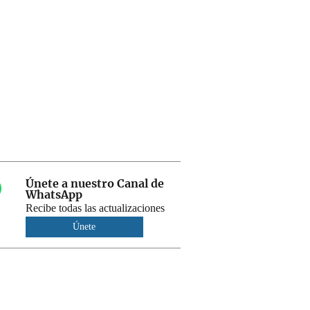
Únete a nuestro Canal de
WhatsApp
Recibe todas las actualizaciones
Únete