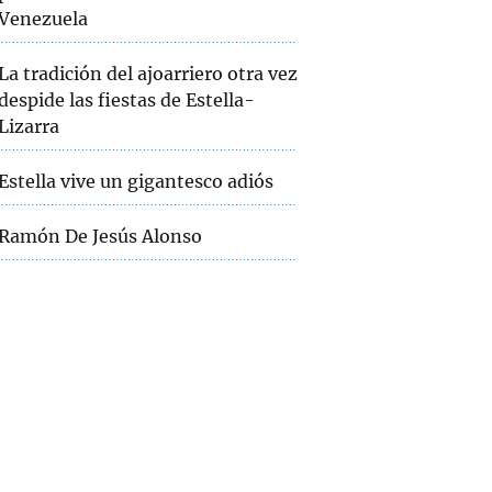
Venezuela
La tradición del ajoarriero otra vez
despide las fiestas de Estella-
Lizarra
Estella vive un gigantesco adiós
Ramón De Jesús Alonso