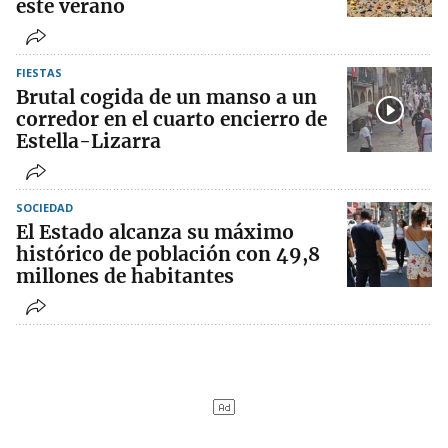
este verano
FIESTAS
Brutal cogida de un manso a un
corredor en el cuarto encierro de
Estella-Lizarra
SOCIEDAD
El Estado alcanza su máximo
histórico de población con 49,8
millones de habitantes