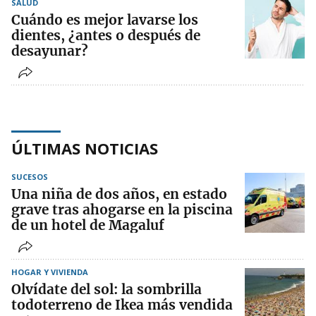
SALUD
Cuándo es mejor lavarse los
dientes, ¿antes o después de
desayunar?
ÚLTIMAS NOTICIAS
SUCESOS
Una niña de dos años, en estado
grave tras ahogarse en la piscina
de un hotel de Magaluf
HOGAR Y VIVIENDA
Olvídate del sol: la sombrilla
todoterreno de Ikea más vendida