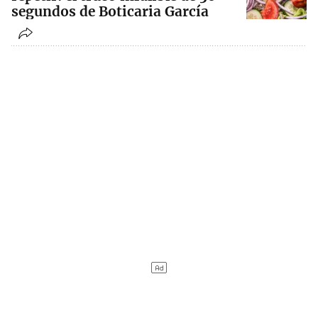
segundos de Boticaria García