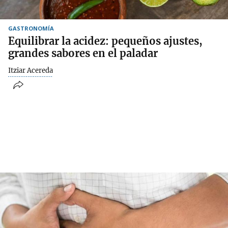
GASTRONOMÍA
Equilibrar la acidez: pequeños ajustes,
grandes sabores en el paladar
Itziar Acereda