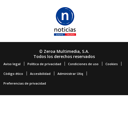
© Zeroa Multimedia, S.A.
Todos los derechos reservados
Aviso legal
Política de privacidad
Condiciones de uso
Cookies
Código ético
Accesibilidad
Administrar Utiq
Preferencias de privacidad