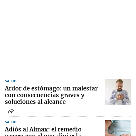
SALUD
Ardor de estómago: un malestar
con consecuencias graves y
soluciones al alcance
SALUD
Adiós al Almax: el remedio