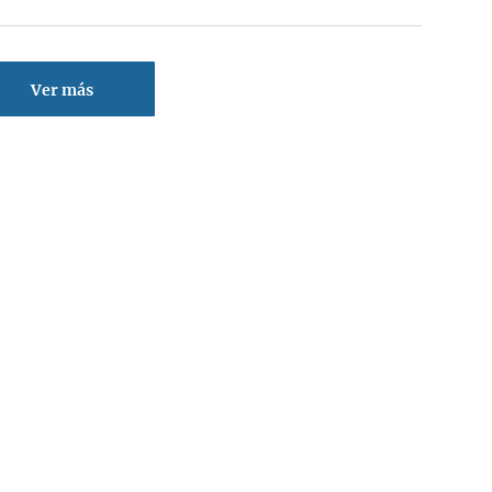
Ver más