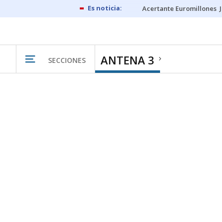
Acertante Euromillones
ANTENA 3
SECCIONES