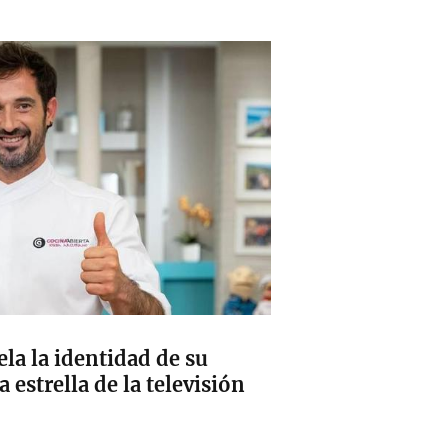
la la identidad de su
estrella de la televisión