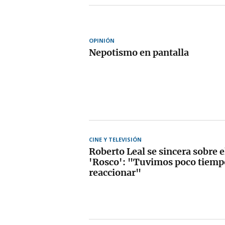
OPINIÓN
Nepotismo en pantalla
CINE Y TELEVISIÓN
Roberto Leal se sincera sobre el
'Rosco': "Tuvimos poco tiemp
reaccionar"