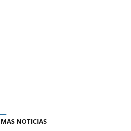
IMAS NOTICIAS