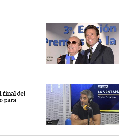
 final del
o para