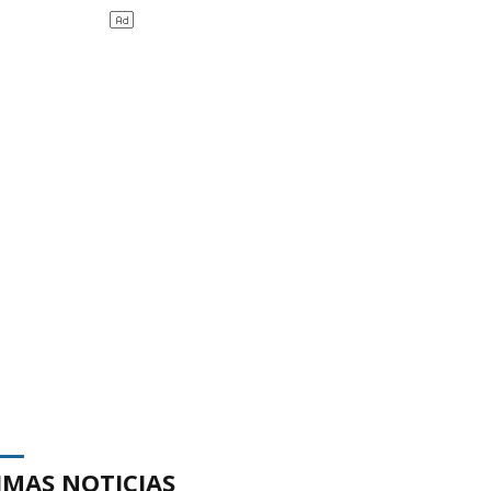
IMAS NOTICIAS