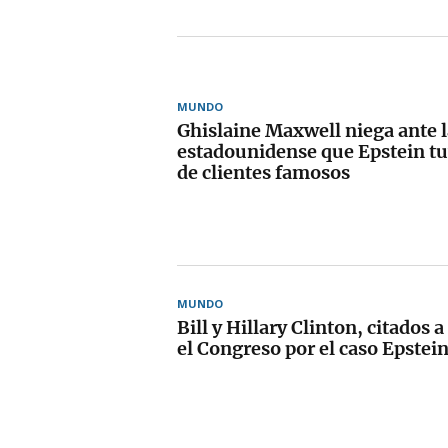
MUNDO
Ghislaine Maxwell niega ante l
estadounidense que Epstein tuv
de clientes famosos
MUNDO
Bill y Hillary Clinton, citados
el Congreso por el caso Epstei