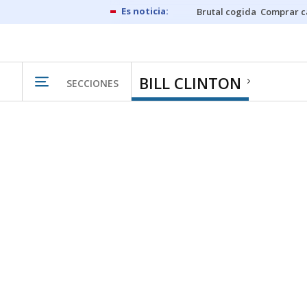
Brutal cogida
Comprar c
BILL CLINTON
SECCIONES