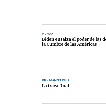
MUNDO
Biden ensalza el poder de las 
la Cumbre de las Américas
ON + IGANDEA PLUS
La traca final