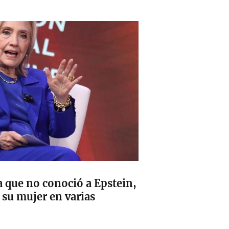
a que no conoció a Epstein,
 su mujer en varias