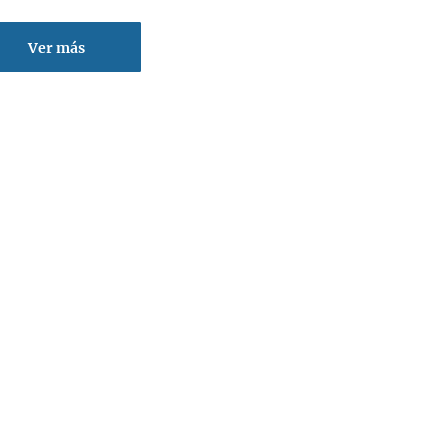
Ver más