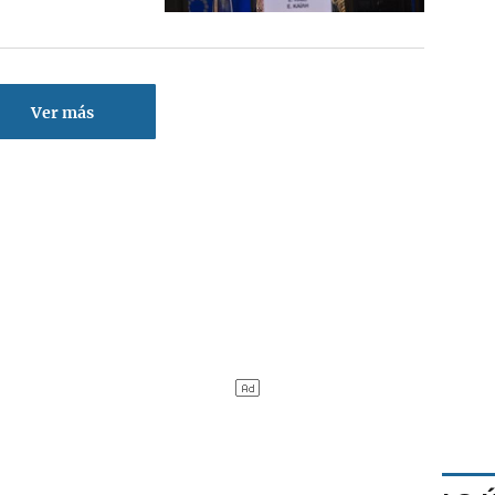
Ver más