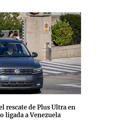
l rescate de Plus Ultra en
o ligada a Venezuela