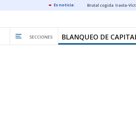
Brutal cogida
Iraola-Víc
BLANQUEO DE CAPITA
SECCIONES