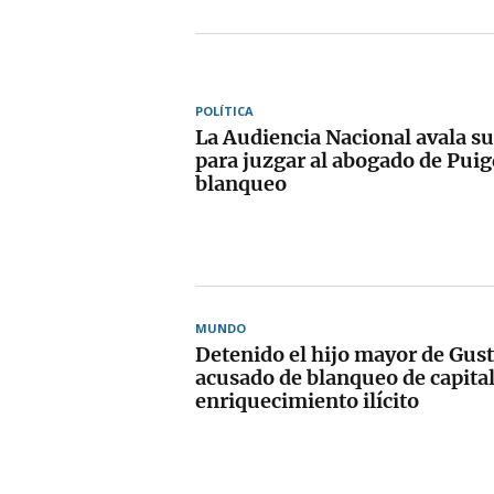
POLÍTICA
La Audiencia Nacional avala s
para juzgar al abogado de Pui
blanqueo
MUNDO
Detenido el hijo mayor de Gust
acusado de blanqueo de capital
enriquecimiento ilícito