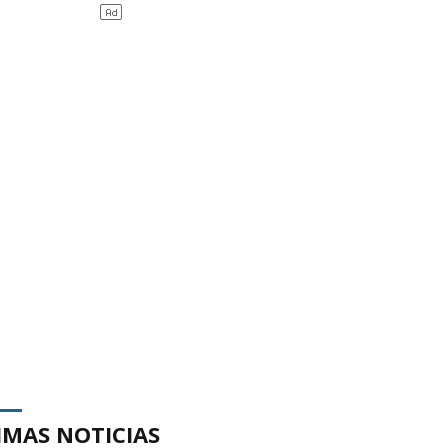
IMAS NOTICIAS