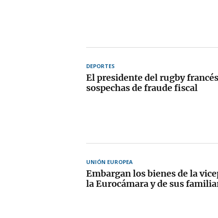
DEPORTES
El presidente del rugby francé
sospechas de fraude fiscal
UNIÓN EUROPEA
Embargan los bienes de la vice
la Eurocámara y de sus familia