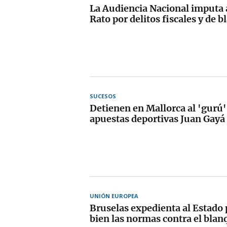
La Audiencia Nacional imputa 
Rato por delitos fiscales y de 
SUCESOS
Detienen en Mallorca al 'gurú'
apuestas deportivas Juan Gayá
UNIÓN EUROPEA
Bruselas expedienta al Estado 
bien las normas contra el bla