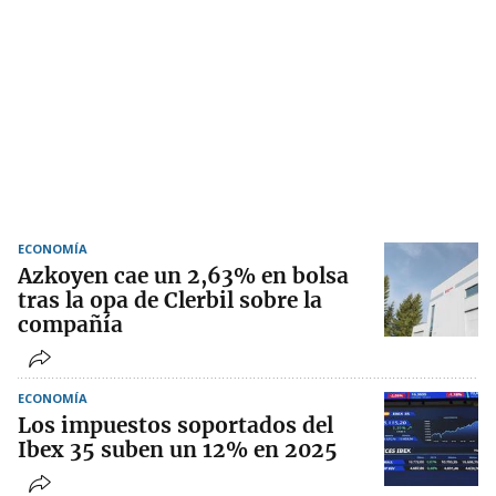
ECONOMÍA
Azkoyen cae un 2,63% en bolsa
tras la opa de Clerbil sobre la
compañía
ECONOMÍA
Los impuestos soportados del
Ibex 35 suben un 12% en 2025