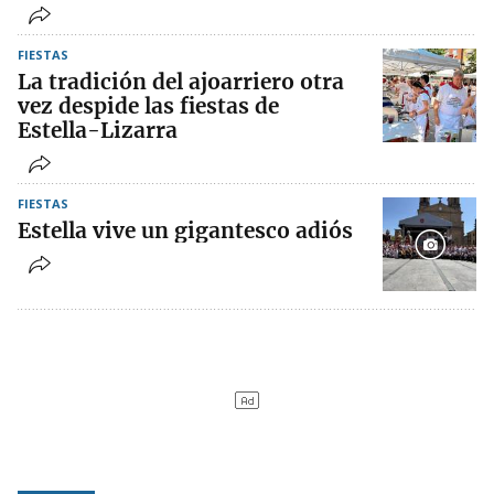
FIESTAS
La tradición del ajoarriero otra
vez despide las fiestas de
Estella-Lizarra
FIESTAS
Estella vive un gigantesco adiós