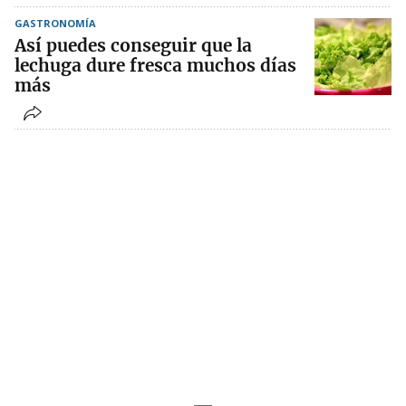
GASTRONOMÍA
Así puedes conseguir que la
lechuga dure fresca muchos días
más