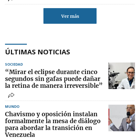
Ver más
ÚLTIMAS NOTICIAS
SOCIEDAD
“Mirar el eclipse durante cinco
segundos sin gafas puede dañar
la retina de manera irreversible”
MUNDO
Chavismo y oposición instalan
formalmente la mesa de diálogo
para abordar la transición en
Venezuela