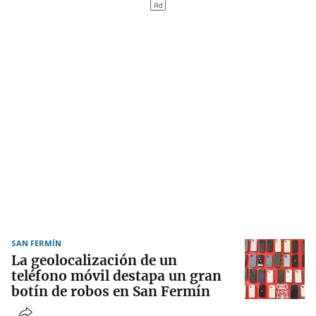
SAN FERMÍN
La geolocalización de un
teléfono móvil destapa un gran
botín de robos en San Fermín