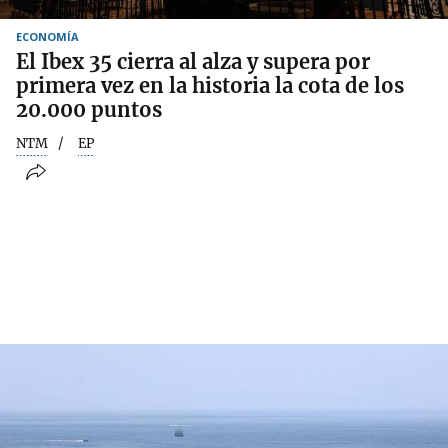
ECONOMÍA
El Ibex 35 cierra al alza y supera por
primera vez en la historia la cota de los
20.000 puntos
NTM
EP