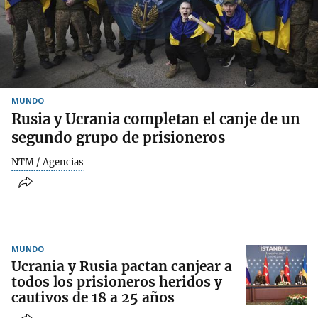
MUNDO
Rusia y Ucrania completan el canje de un
segundo grupo de prisioneros
NTM / Agencias
MUNDO
Ucrania y Rusia pactan canjear a
todos los prisioneros heridos y
cautivos de 18 a 25 años