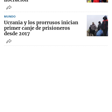
MUNDO
Ucrania y los prorrusos inician
primer canje de prisioneros
desde 2017