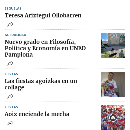
ESQUELAS
Teresa Ariztegui Ollobarren
ACTUALIDAD
Nuevo grado en Filosofía,
Política y Economía en UNED
Pamplona
FIESTAS
Las fiestas agoizkas en un
collage
FIESTAS
Aoiz enciende la mecha