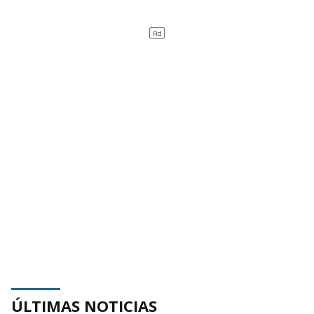
ÚLTIMAS NOTICIAS