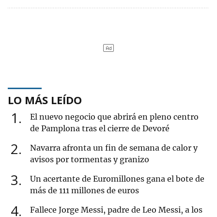
LO MÁS LEÍDO
1
El nuevo negocio que abrirá en pleno centro
de Pamplona tras el cierre de Devoré
2
Navarra afronta un fin de semana de calor y
avisos por tormentas y granizo
3
Un acertante de Euromillones gana el bote de
más de 111 millones de euros
4
Fallece Jorge Messi, padre de Leo Messi, a los