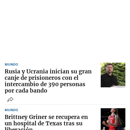
MUNDO
Rusia y Ucrania inician su gran
canje de prisioneros con el
intercambio de 390 personas
por cada bando
MUNDO
Brittney Griner se recupera en
un hospital de Texas tras su
liberación