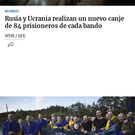
MUNDO
Rusia y Ucrania realizan un nuevo canje
de 84 prisioneros de cada bando
NTM / EFE