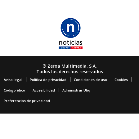
© Zeroa Multimedia, S.A.
Todos los derechos reservados
Aviso legal
Política de privacidad
Condiciones de uso
Cookies
Código ético
Accesibilidad
Administrar Utiq
Preferencias de privacidad