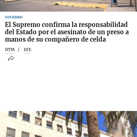
SOCIEDAD
El Supremo confirma la responsabilidad
del Estado por el asesinato de un preso a
manos de su compañero de celda
NTM
EFE