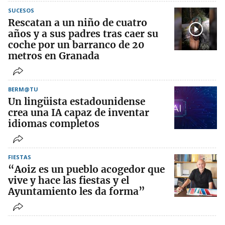
SUCESOS
Rescatan a un niño de cuatro
años y a sus padres tras caer su
coche por un barranco de 20
metros en Granada
BERM@TU
Un lingüista estadounidense
crea una IA capaz de inventar
idiomas completos
FIESTAS
“Aoiz es un pueblo acogedor que
vive y hace las fiestas y el
Ayuntamiento les da forma”