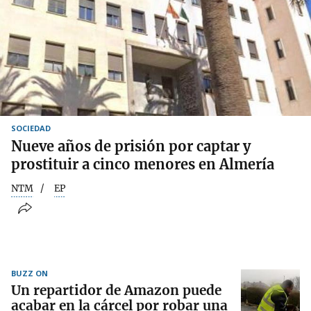
SOCIEDAD
Nueve años de prisión por captar y
prostituir a cinco menores en Almería
NTM
EP
BUZZ ON
Un repartidor de Amazon puede
acabar en la cárcel por robar una