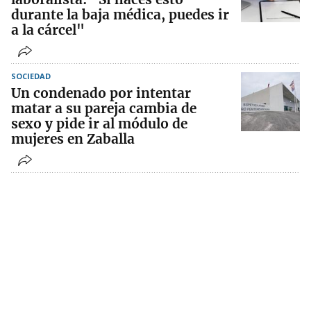
durante la baja médica, puedes ir
a la cárcel"
SOCIEDAD
Un condenado por intentar
matar a su pareja cambia de
sexo y pide ir al módulo de
mujeres en Zaballa