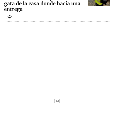
gata de la casa donde hacía una
entrega