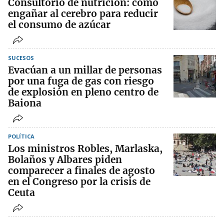
Consultorio de nutrición: cómo
engañar al cerebro para reducir
el consumo de azúcar
SUCESOS
Evacúan a un millar de personas
por una fuga de gas con riesgo
de explosión en pleno centro de
Baiona
POLÍTICA
Los ministros Robles, Marlaska,
Bolaños y Albares piden
comparecer a finales de agosto
en el Congreso por la crisis de
Ceuta