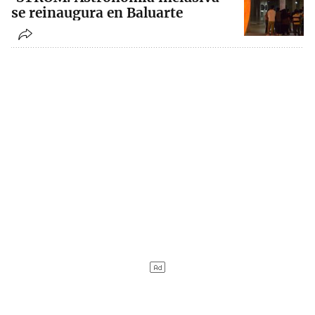
se reinaugura en Baluarte