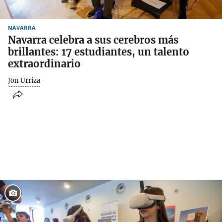
NAVARRA
Navarra celebra a sus cerebros más
brillantes: 17 estudiantes, un talento
extraordinario
Jon Urriza