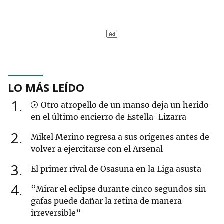
LO MÁS LEÍDO
1
Otro atropello de un manso deja un herido
en el último encierro de Estella-Lizarra
2
Mikel Merino regresa a sus orígenes antes de
volver a ejercitarse con el Arsenal
3
El primer rival de Osasuna en la Liga asusta
4
“Mirar el eclipse durante cinco segundos sin
gafas puede dañar la retina de manera
irreversible”