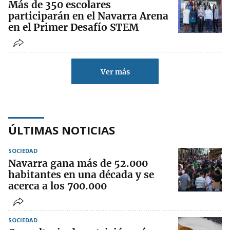
Más de 350 escolares
participarán en el Navarra Arena
en el Primer Desafío STEM
Ver más
ÚLTIMAS NOTICIAS
SOCIEDAD
Navarra gana más de 52.000
habitantes en una década y se
acerca a los 700.000
SOCIEDAD