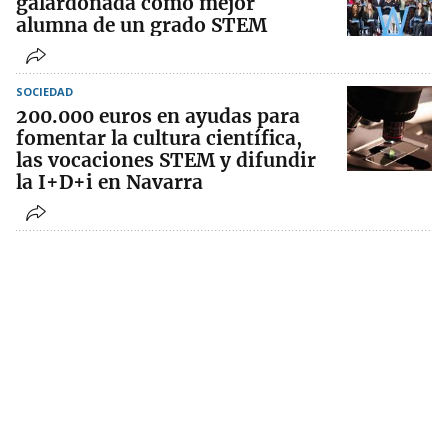
galardonada como mejor
alumna de un grado STEM
SOCIEDAD
200.000 euros en ayudas para
fomentar la cultura científica,
las vocaciones STEM y difundir
la I+D+i en Navarra