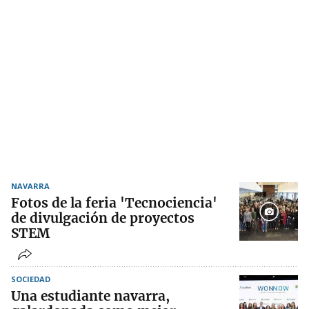
NAVARRA
Fotos de la feria 'Tecnociencia'
de divulgación de proyectos
STEM
SOCIEDAD
Una estudiante navarra,