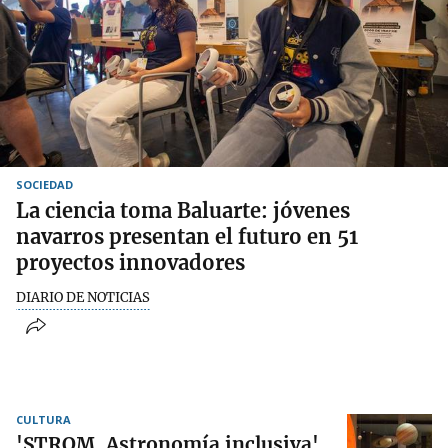
SOCIEDAD
La ciencia toma Baluarte: jóvenes
navarros presentan el futuro en 51
proyectos innovadores
DIARIO DE NOTICIAS
CULTURA
'STROM. Astronomía inclusiva'