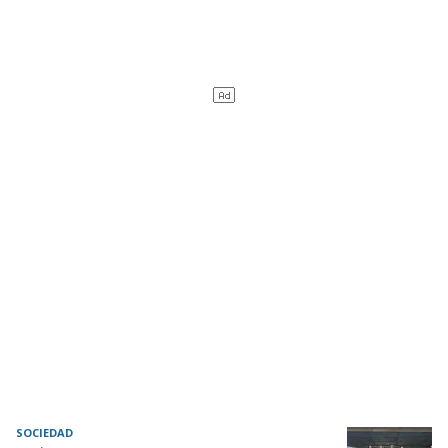
SOCIEDAD