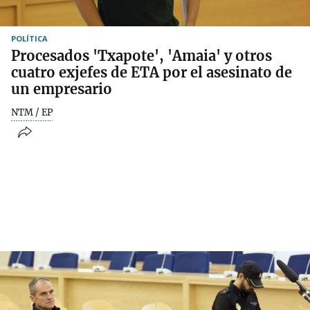
POLÍTICA
Procesados 'Txapote', 'Amaia' y otros
cuatro exjefes de ETA por el asesinato de
un empresario
NTM / EP