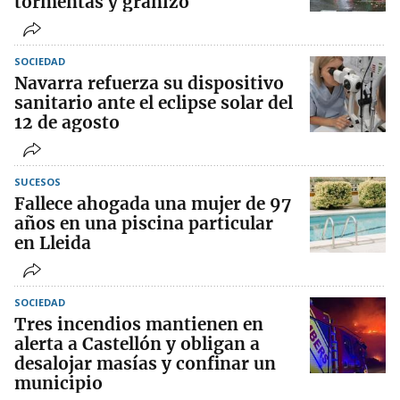
tormentas y granizo
SOCIEDAD
Navarra refuerza su dispositivo
sanitario ante el eclipse solar del
12 de agosto
SUCESOS
Fallece ahogada una mujer de 97
años en una piscina particular
en Lleida
SOCIEDAD
Tres incendios mantienen en
alerta a Castellón y obligan a
desalojar masías y confinar un
municipio