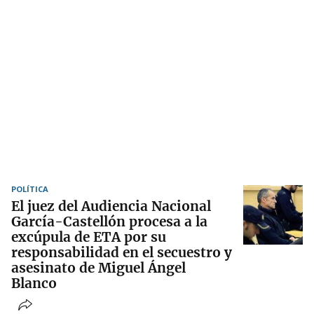
POLÍTICA
El juez del Audiencia Nacional
García-Castellón procesa a la
excúpula de ETA por su
responsabilidad en el secuestro y
asesinato de Miguel Ángel
Blanco