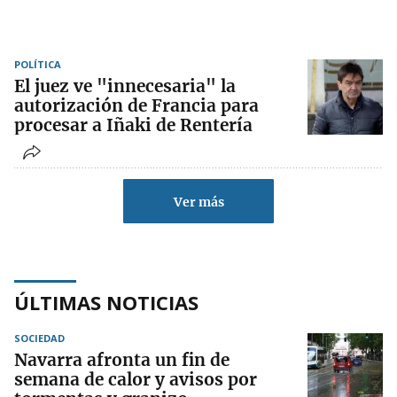
POLÍTICA
El juez ve "innecesaria" la
autorización de Francia para
procesar a Iñaki de Rentería
Ver más
ÚLTIMAS NOTICIAS
SOCIEDAD
Navarra afronta un fin de
semana de calor y avisos por