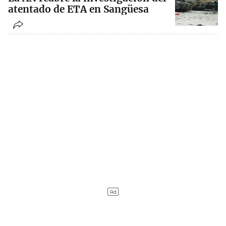
atentado de ETA en Sangüesa