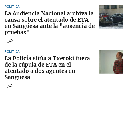
POLÍTICA
La Audiencia Nacional archiva la
causa sobre el atentado de ETA
en Sangüesa ante la "ausencia de
pruebas"
POLÍTICA
La Policía sitúa a Txeroki fuera
de la cúpula de ETA en el
atentado a dos agentes en
Sangüesa