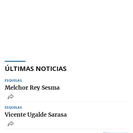
ÚLTIMAS NOTICIAS
ESQUELAS
Melchor Rey Sesma
ESQUELAS
Vicente Ugalde Sarasa