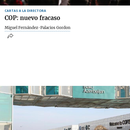
CARTAS A LA DIRECTORA
COP: nuevo fracaso
Miguel Fernández-Palacios Gordon