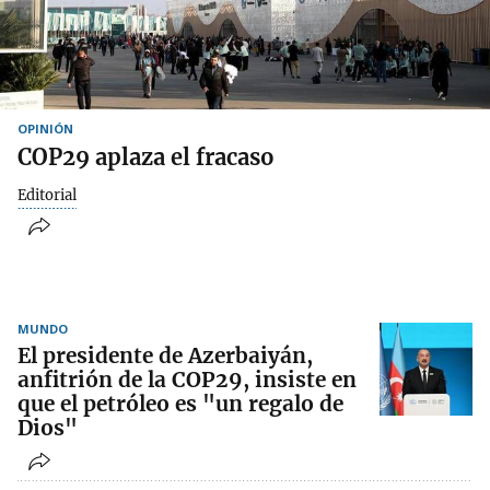
OPINIÓN
COP29 aplaza el fracaso
Editorial
MUNDO
El presidente de Azerbaiyán,
anfitrión de la COP29, insiste en
que el petróleo es "un regalo de
Dios"