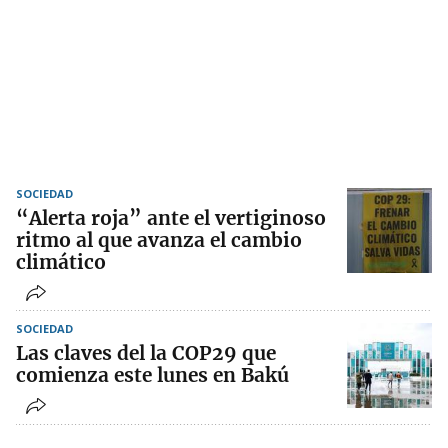
SOCIEDAD
“Alerta roja” ante el vertiginoso
ritmo al que avanza el cambio
climático
SOCIEDAD
Las claves del la COP29 que
comienza este lunes en Bakú