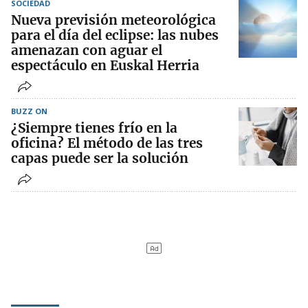
SOCIEDAD
Nueva previsión meteorológica
para el día del eclipse: las nubes
amenazan con aguar el
espectáculo en Euskal Herria
BUZZ ON
¿Siempre tienes frío en la
oficina? El método de las tres
capas puede ser la solución