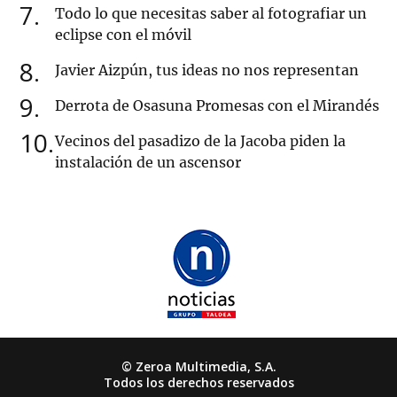
7
Todo lo que necesitas saber al fotografiar un
eclipse con el móvil
8
Javier Aizpún, tus ideas no nos representan
9
Derrota de Osasuna Promesas con el Mirandés
10
Vecinos del pasadizo de la Jacoba piden la
instalación de un ascensor
© Zeroa Multimedia, S.A.
Todos los derechos reservados