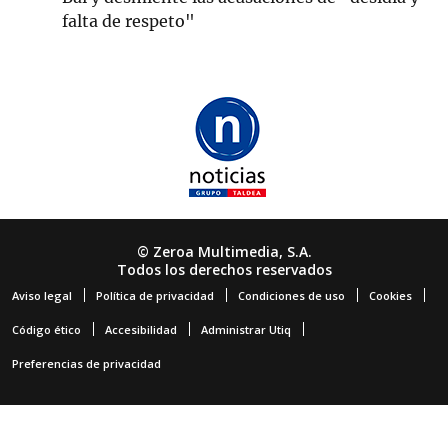
falta de respeto"
© Zeroa Multimedia, S.A.
Todos los derechos reservados
Aviso legal
Política de privacidad
Condiciones de uso
Cookies
Código ético
Accesibilidad
Administrar Utiq
Preferencias de privacidad