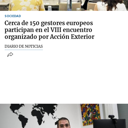
SOCIEDAD
Cerca de 150 gestores europeos
participan en el VIII encuentro
organizado por Acción Exterior
DIARIO DE NOTICIAS