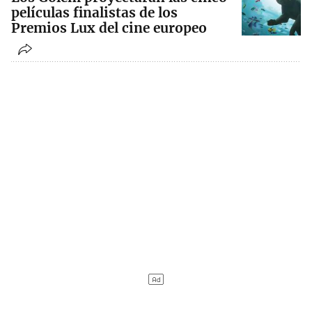
películas finalistas de los
Premios Lux del cine europeo