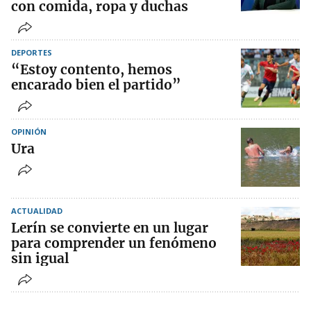
con comida, ropa y duchas
DEPORTES
“Estoy contento, hemos
encarado bien el partido”
OPINIÓN
Ura
ACTUALIDAD
Lerín se convierte en un lugar
para comprender un fenómeno
sin igual