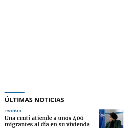
ÚLTIMAS NOTICIAS
SOCIEDAD
Una ceutí atiende a unos 400
migrantes al día en su vivienda