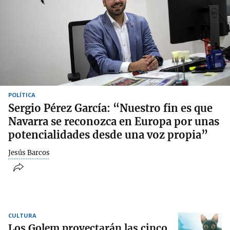
POLÍTICA
Sergio Pérez García: “Nuestro fin es que
Navarra se reconozca en Europa por unas
potencialidades desde una voz propia”
Jesús Barcos
CULTURA
Los Golem proyectarán las cinco