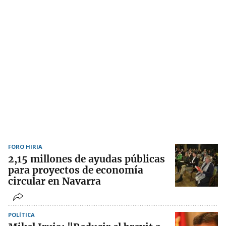
FORO HIRIA
2,15 millones de ayudas públicas
para proyectos de economía
circular en Navarra
POLÍTICA