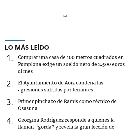
LO MÁS LEÍDO
1
Comprar una casa de 100 metros cuadrados en
Pamplona exige un sueldo neto de 2.500 euros
al mes
2
El Ayuntamiento de Aoiz condena las
agresiones sufridas por feriantes
3
Primer pinchazo de Ramis como técnico de
Osasuna
4
Georgina Rodríguez responde a quienes la
llaman “gorda” y revela la gran lección de