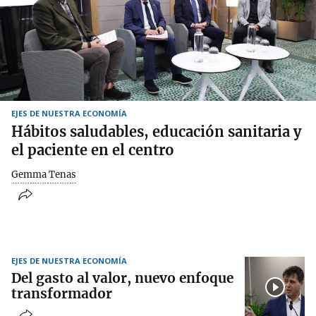
EJES DE NUESTRA ECONOMÍA
Hábitos saludables, educación sanitaria y
el paciente en el centro
Gemma Tenas
EJES DE NUESTRA ECONOMÍA
Del gasto al valor, nuevo enfoque
transformador