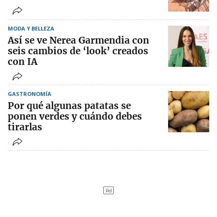
MODA Y BELLEZA
Así se ve Nerea Garmendia con
seis cambios de ‘look’ creados
con IA
GASTRONOMÍA
Por qué algunas patatas se
ponen verdes y cuándo debes
tirarlas