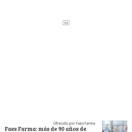
Ofrecido por Faes Farma
Faes Farma: más de 90 años de