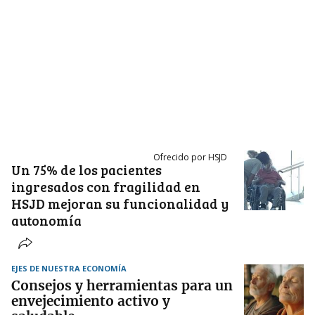
Ofrecido por HSJD
Un 75% de los pacientes
ingresados con fragilidad en
HSJD mejoran su funcionalidad y
autonomía
EJES DE NUESTRA ECONOMÍA
Consejos y herramientas para un
envejecimiento activo y