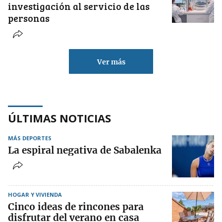
investigación al servicio de las
personas
Ver más
ÚLTIMAS NOTICIAS
MÁS DEPORTES
La espiral negativa de Sabalenka
HOGAR Y VIVIENDA
Cinco ideas de rincones para
disfrutar del verano en casa