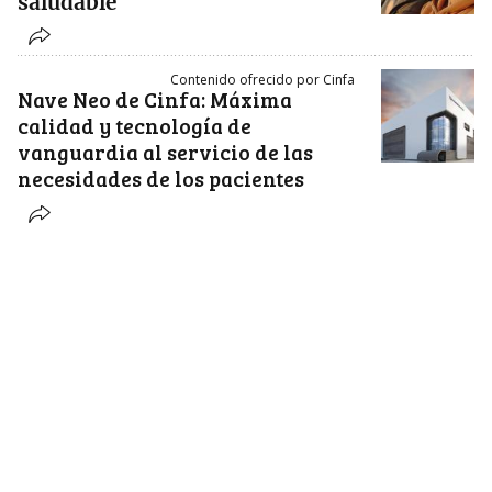
saludable
Contenido ofrecido por Cinfa
Nave Neo de Cinfa: Máxima
calidad y tecnología de
vanguardia al servicio de las
necesidades de los pacientes