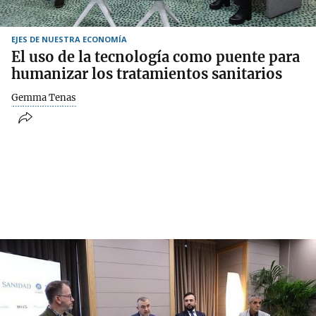
EJES DE NUESTRA ECONOMÍA
El uso de la tecnología como puente para
humanizar los tratamientos sanitarios
Gemma Tenas