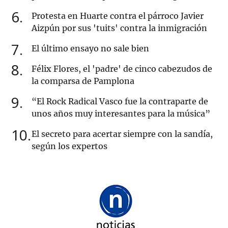
6
Protesta en Huarte contra el párroco Javier
Aizpún por sus 'tuits' contra la inmigración
7
El último ensayo no sale bien
8
Félix Flores, el 'padre' de cinco cabezudos de
la comparsa de Pamplona
9
“El Rock Radical Vasco fue la contraparte de
unos años muy interesantes para la música”
10
El secreto para acertar siempre con la sandía,
según los expertos