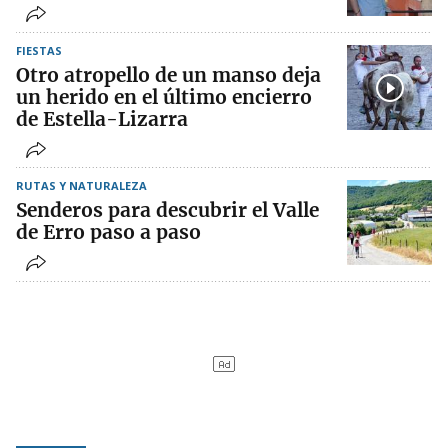
FIESTAS
Otro atropello de un manso deja
un herido en el último encierro
de Estella-Lizarra
RUTAS Y NATURALEZA
Senderos para descubrir el Valle
de Erro paso a paso