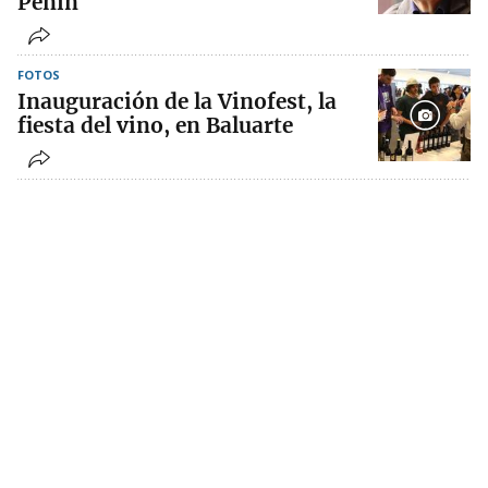
Peñín
FOTOS
Inauguración de la Vinofest, la
fiesta del vino, en Baluarte