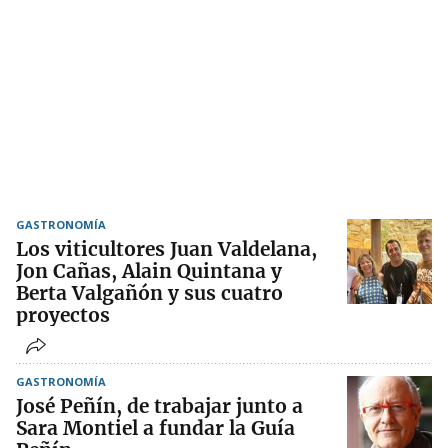
GASTRONOMÍA
Los viticultores Juan Valdelana,
Jon Cañas, Alain Quintana y
Berta Valgañón y sus cuatro
proyectos
GASTRONOMÍA
José Peñín, de trabajar junto a
Sara Montiel a fundar la Guía