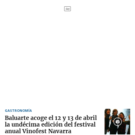
GASTRONOMÍA
Baluarte acoge el 12 y 13 de abril
la undécima edición del festival
anual Vinofest Navarra