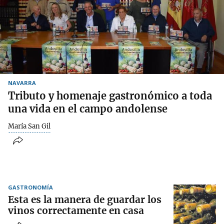
NAVARRA
Tributo y homenaje gastronómico a toda
una vida en el campo andolense
María San Gil
GASTRONOMÍA
Esta es la manera de guardar los
vinos correctamente en casa