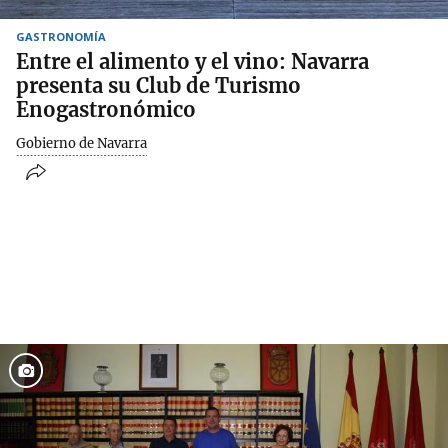
GASTRONOMÍA
Entre el alimento y el vino: Navarra
presenta su Club de Turismo
Enogastronómico
Gobierno de Navarra