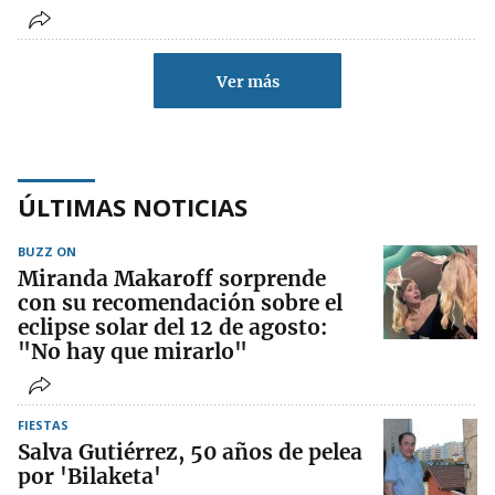
Ver más
ÚLTIMAS NOTICIAS
BUZZ ON
Miranda Makaroff sorprende
con su recomendación sobre el
eclipse solar del 12 de agosto:
"No hay que mirarlo"
FIESTAS
Salva Gutiérrez, 50 años de pelea
por 'Bilaketa'