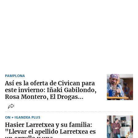
PAMPLONA
Así es la oferta de Civican para
este invierno: Iñaki Gabilondo,
Rosa Montero, El Drogas...
ON + IGANDEA PLUS
Hasier Larretxea y su familia:
"Llevar el apellido Larretxea es