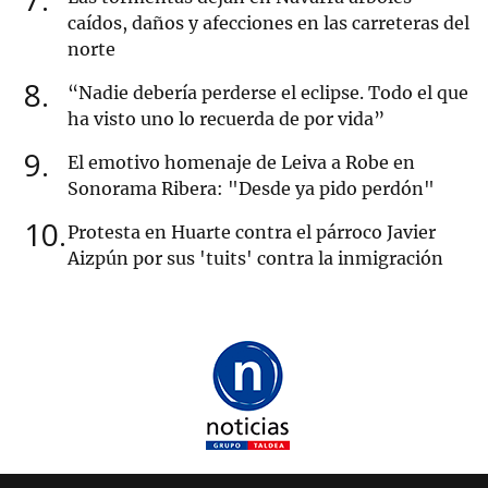
caídos, daños y afecciones en las carreteras del
norte
8
“Nadie debería perderse el eclipse. Todo el que
ha visto uno lo recuerda de por vida”
9
El emotivo homenaje de Leiva a Robe en
Sonorama Ribera: "Desde ya pido perdón"
10
Protesta en Huarte contra el párroco Javier
Aizpún por sus 'tuits' contra la inmigración