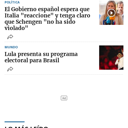
POLÍTICA
El Gobierno español espera que
Italia "reaccione" y tenga claro
que Schengen "no ha sido
violado"
MUNDO
Lula presenta su programa
electoral para Brasil