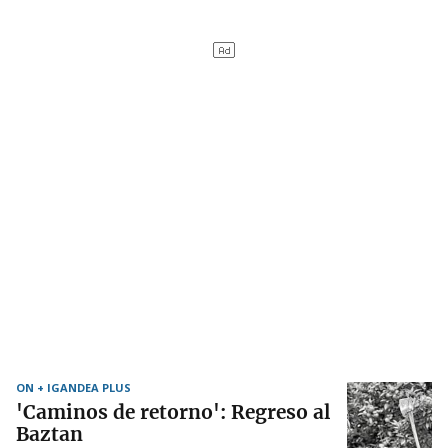
ON + IGANDEA PLUS
'Caminos de retorno': Regreso al
Baztan