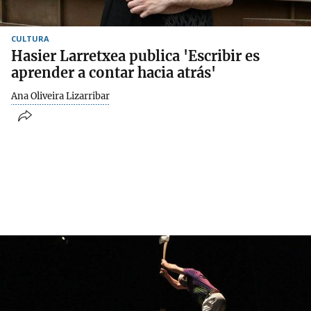
CULTURA
Hasier Larretxea publica 'Escribir es
aprender a contar hacia atrás'
Ana Oliveira Lizarribar