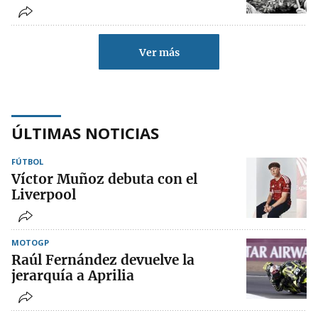
Ver más
ÚLTIMAS NOTICIAS
FÚTBOL
Víctor Muñoz debuta con el
Liverpool
MOTOGP
Raúl Fernández devuelve la
jerarquía a Aprilia