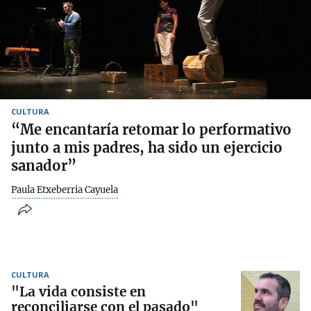
CULTURA
“Me encantaría retomar lo performativo
junto a mis padres, ha sido un ejercicio
sanador”
Paula Etxeberria Cayuela
CULTURA
"La vida consiste en
reconciliarse con el pasado"