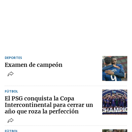
DEPORTES
Examen de campeón
FÚTBOL
El PSG conquista la Copa
Intercontinental para cerrar un
año que roza la perfección
FÚTBOL