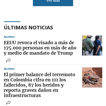
Ver más
ÚLTIMAS NOTICIAS
MUNDO
EEUU revoca el visado a más de
175.000 personas en más de año
y medio de mandato de Trump
MUNDO
El primer balance del terremoto
en Colombia cifra en 111 los
fallecidos, 87 los heridos y
reporta graves daños en
infraestructuras