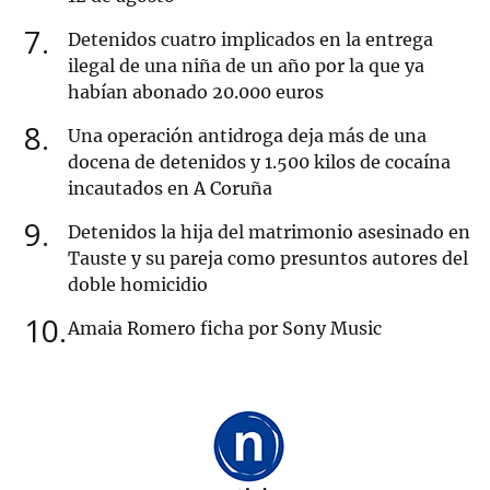
7
Detenidos cuatro implicados en la entrega
ilegal de una niña de un año por la que ya
habían abonado 20.000 euros
8
Una operación antidroga deja más de una
docena de detenidos y 1.500 kilos de cocaína
incautados en A Coruña
9
Detenidos la hija del matrimonio asesinado en
Tauste y su pareja como presuntos autores del
doble homicidio
10
Amaia Romero ficha por Sony Music