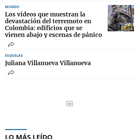
MUNDO
Los vídeos que muestran la
devastación del terremoto en
Colombia: edificios que se
vienen abajo y escenas de pánico
ESQUELAS
Juliana Villanueva Villanueva
LO MÁS LEÍDO