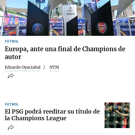
FÚTBOL
Europa, ante una final de Champions de
autor
Eduardo Oyarzabal
NTM
FÚTBOL
El PSG podrá reeditar su título de
la Champions League