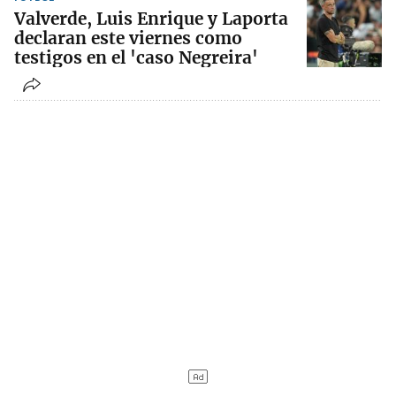
Valverde, Luis Enrique y Laporta
declaran este viernes como
testigos en el 'caso Negreira'