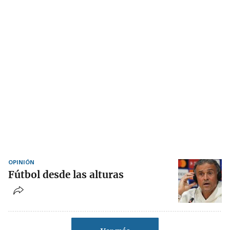
OPINIÓN
Fútbol desde las alturas