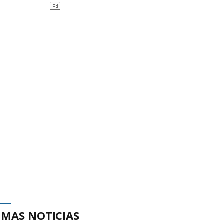
IMAS NOTICIAS