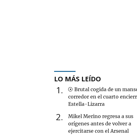
LO MÁS LEÍDO
1
Brutal cogida de un mans
corredor en el cuarto encier
Estella-Lizarra
2
Mikel Merino regresa a sus
orígenes antes de volver a
ejercitarse con el Arsenal