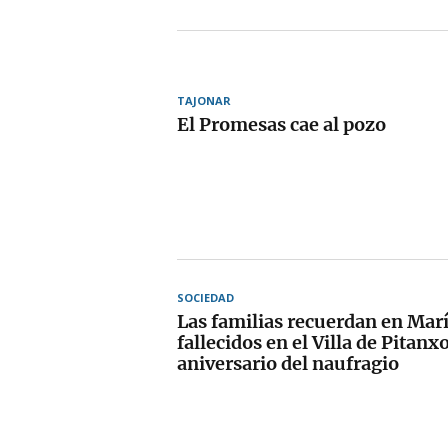
TAJONAR
El Promesas cae al pozo
SOCIEDAD
Las familias recuerdan en Marí
fallecidos en el Villa de Pitanxo
aniversario del naufragio