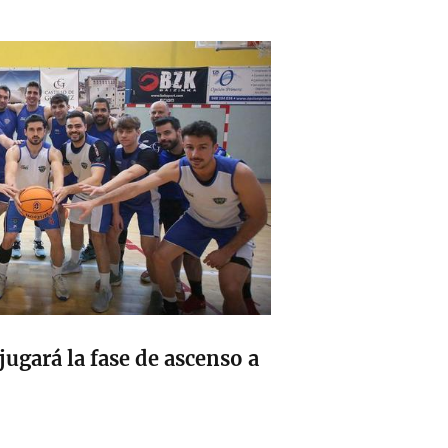
 jugará la fase de ascenso a