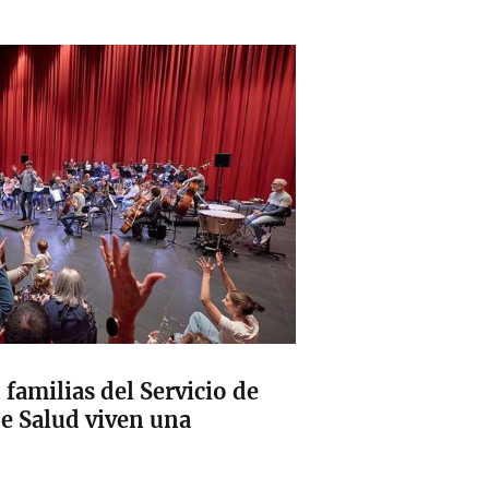
 familias del Servicio de
e Salud viven una