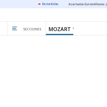
Acertante Euromillones
MOZART
SECCIONES