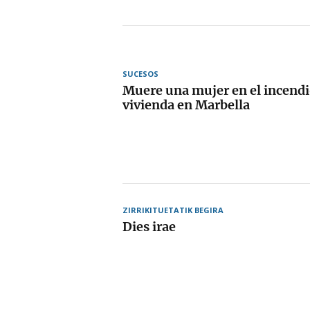
SUCESOS
Muere una mujer en el incendi
vivienda en Marbella
ZIRRIKITUETATIK BEGIRA
Dies irae