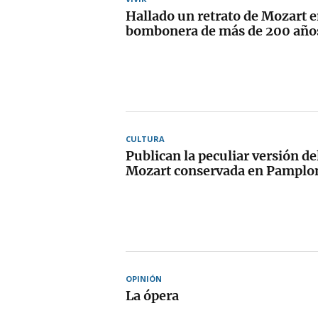
Hallado un retrato de Mozart 
bombonera de más de 200 año
CULTURA
Publican la peculiar versión d
Mozart conservada en Pamplo
OPINIÓN
La ópera