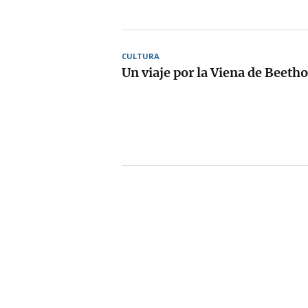
CULTURA
Un viaje por la Viena de Beeth