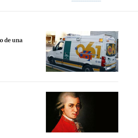
o de una