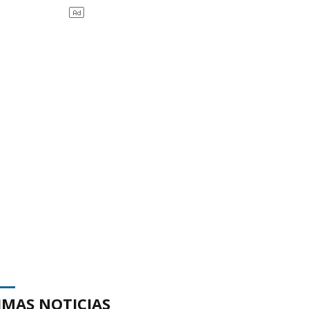
IMAS NOTICIAS