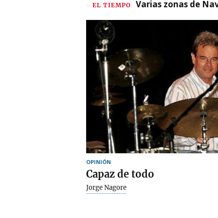
Varias zonas de Nav
EL TIEMPO
OPINIÓN
Capaz de todo
Jorge Nagore