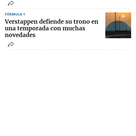
FÓRMULA 1
Verstappen defiende su trono en
una temporada con muchas
novedades