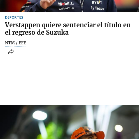
DEPORTES
Verstappen quiere sentenciar el título en
el regreso de Suzuka
NTM / EFE