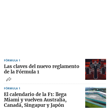
FÓRMULA 1
Las claves del nuevo reglamento
de la Fórmula 1
FÓRMULA 1
El calendario de la F1: llega
Miami y vuelven Australia,
Canadá, Singapur y Japón