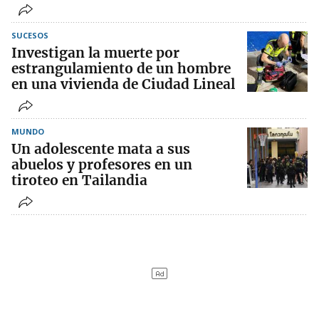
SUCESOS
Investigan la muerte por
estrangulamiento de un hombre
en una vivienda de Ciudad Lineal
MUNDO
Un adolescente mata a sus
abuelos y profesores en un
tiroteo en Tailandia