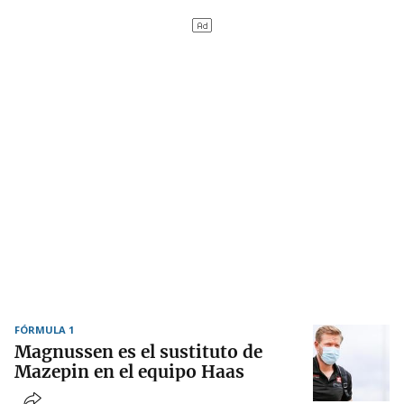
FÓRMULA 1
Magnussen es el sustituto de
Mazepin en el equipo Haas