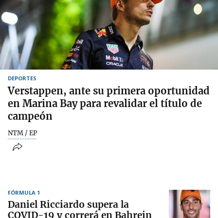
DEPORTES
Verstappen, ante su primera oportunidad
en Marina Bay para revalidar el título de
campeón
NTM / EP
FÓRMULA 1
Daniel Ricciardo supera la
COVID-19 y correrá en Bahrein