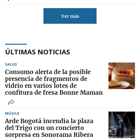
Ver más
ÚLTIMAS NOTICIAS
SALUD
Consumo alerta de la posible
presencia de fragmentos de
vidrio en varios lotes de
confitura de fresa Bonne Maman
MÚSICA
Arde Bogotá incendia la plaza
del Trigo con un concierto
sorpresa en Sonorama Ribera