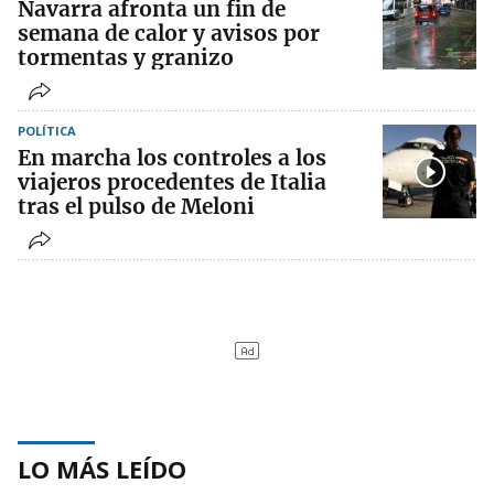
Navarra afronta un fin de
semana de calor y avisos por
tormentas y granizo
POLÍTICA
En marcha los controles a los
viajeros procedentes de Italia
tras el pulso de Meloni
LO MÁS LEÍDO