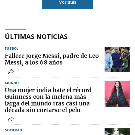
Ver más
ÚLTIMAS NOTICIAS
FÚTBOL
Fallece Jorge Messi, padre de Leo
Messi, a los 68 años
MUNDO
Una mujer india bate el récord
Guinness con la melena más
larga del mundo tras casi una
década sin cortarse el pelo
SOCIEDAD