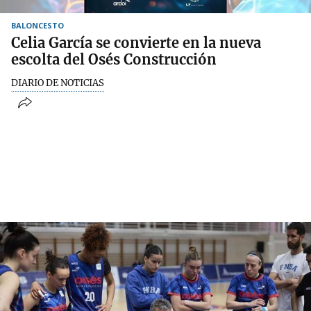
BALONCESTO
Celia García se convierte en la nueva
escolta del Osés Construcción
DIARIO DE NOTICIAS