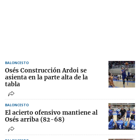
BALONCESTO
Osés Construcción Ardoi se
asienta en la parte alta de la
tabla
BALONCESTO
El acierto ofensivo mantiene al
Osés arriba (82-68)