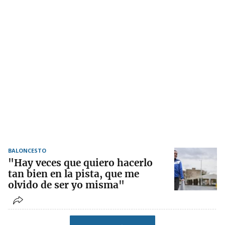
BALONCESTO
"Hay veces que quiero hacerlo
tan bien en la pista, que me
olvido de ser yo misma"