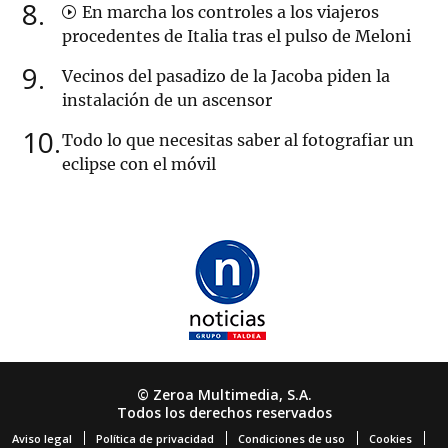
8
En marcha los controles a los viajeros
procedentes de Italia tras el pulso de Meloni
9
Vecinos del pasadizo de la Jacoba piden la
instalación de un ascensor
10
Todo lo que necesitas saber al fotografiar un
eclipse con el móvil
© Zeroa Multimedia, S.A.
Todos los derechos reservados
Aviso legal
Política de privacidad
Condiciones de uso
Cookies