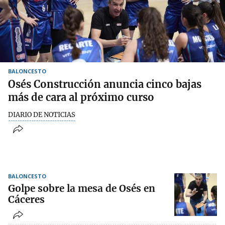
BALONCESTO
Osés Construcción anuncia cinco bajas
más de cara al próximo curso
DIARIO DE NOTICIAS
BALONCESTO
Golpe sobre la mesa de Osés en
Cáceres