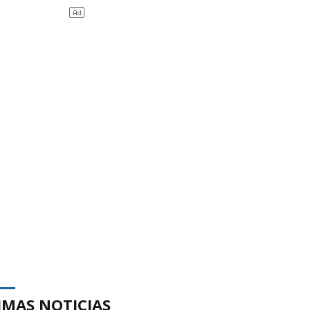
IMAS NOTICIAS