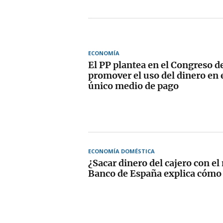
ECONOMÍA
El PP plantea en el Congreso de
promover el uso del dinero en
único medio de pago
ECONOMÍA DOMÉSTICA
¿Sacar dinero del cajero con el
Banco de España explica cómo