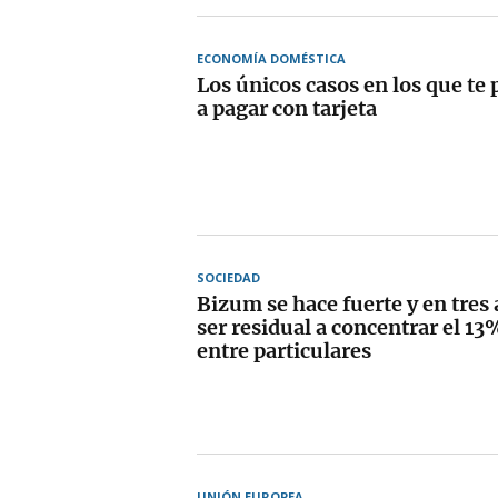
ECONOMÍA DOMÉSTICA
Los únicos casos en los que te
a pagar con tarjeta
SOCIEDAD
Bizum se hace fuerte y en tres
ser residual a concentrar el 13
entre particulares
UNIÓN EUROPEA