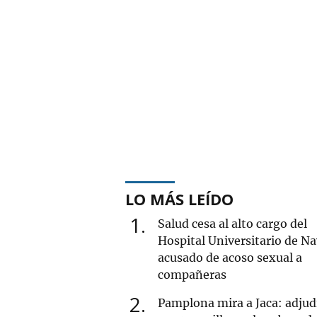
LO MÁS LEÍDO
1
Salud cesa al alto cargo del
Hospital Universitario de Na
acusado de acoso sexual a
compañeras
2
Pamplona mira a Jaca: adjud