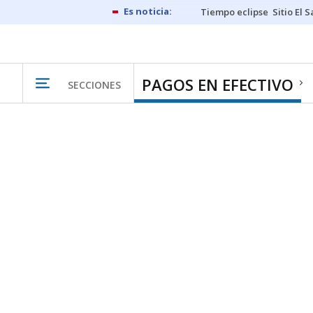
Tiempo eclipse
Sitio El 
PAGOS EN EFECTIVO
SECCIONES