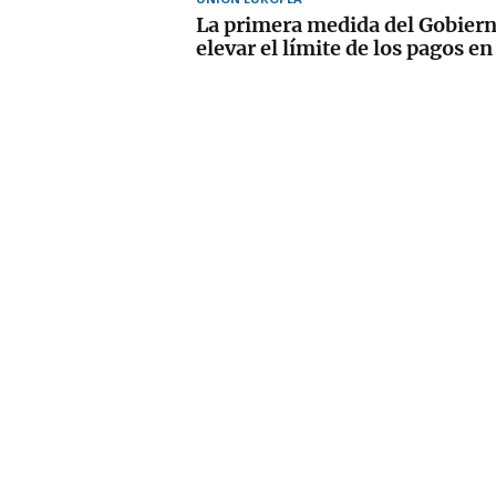
La primera medida del Gobiern
elevar el límite de los pagos en