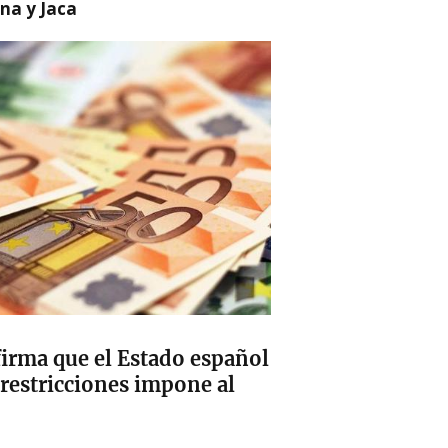
na y Jaca
firma que el Estado español
 restricciones impone al