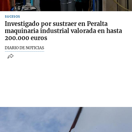
SUCESOS
Investigado por sustraer en Peralta
maquinaria industrial valorada en hasta
200.000 euros
DIARIO DE NOTICIAS