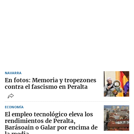
NAVARRA
En fotos: Memoria y tropezones
contra el fascismo en Peralta
ECONOMÍA
El empleo tecnológico eleva los
rendimientos de Peralta,
Barásoain o Galar por encima de