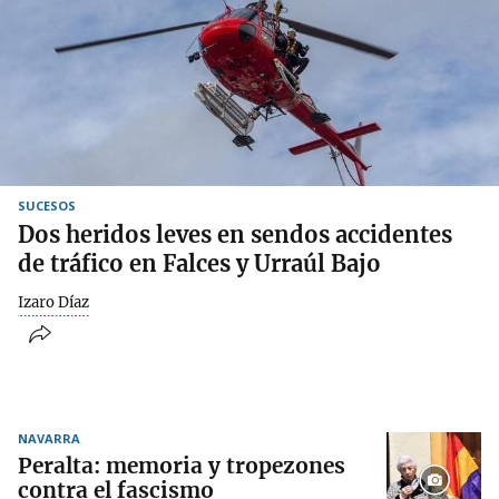
SUCESOS
Dos heridos leves en sendos accidentes
de tráfico en Falces y Urraúl Bajo
Izaro Díaz
NAVARRA
Peralta: memoria y tropezones
contra el fascismo