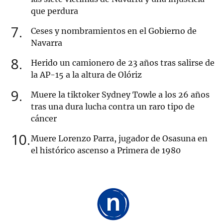
que perdura
7
Ceses y nombramientos en el Gobierno de
Navarra
8
Herido un camionero de 23 años tras salirse de
la AP-15 a la altura de Olóriz
9
Muere la tiktoker Sydney Towle a los 26 años
tras una dura lucha contra un raro tipo de
cáncer
10
Muere Lorenzo Parra, jugador de Osasuna en
el histórico ascenso a Primera de 1980