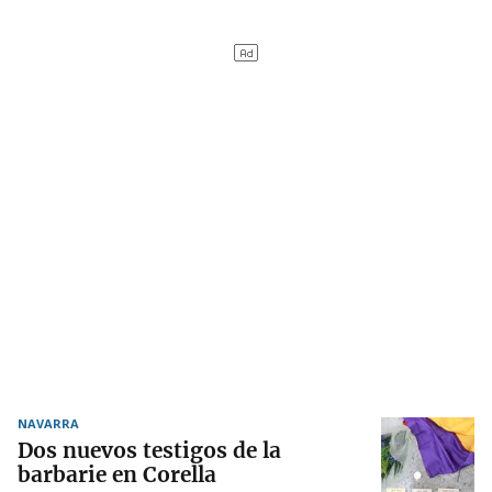
NAVARRA
Dos nuevos testigos de la
barbarie en Corella