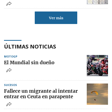
Ver más
ÚLTIMAS NOTICIAS
MOTOGP
El Mundial sin dueño
SUCESOS
Fallece un migrante al intentar
entrar en Ceuta en parapente