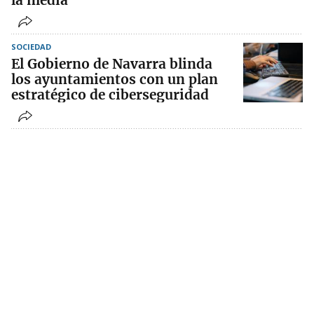
la media
SOCIEDAD
El Gobierno de Navarra blinda
los ayuntamientos con un plan
estratégico de ciberseguridad