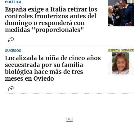
POLÍTICA
España exige a Italia retirar los
controles fronterizos antes del
domingo o responderá con
medidas "proporcionales"
SUCESOS
Localizada la niña de cinco años
secuestrada por su familia
biológica hace más de tres
meses en Oviedo