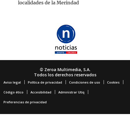
localidades de la Merindad
© Zeroa Multimedia, S.A.
Todos los derechos reservados
Aviso legal
Política de privacidad
Condiciones de uso
Cookies
Código ético
Accesibilidad
Administrar Utiq
Preferencias de privacidad