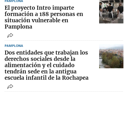
PAMPLONA
El proyecto Intro imparte
formación a 188 personas en
situación vulnerable en
Pamplona
PAMPLONA
Dos entidades que trabajan los
derechos sociales desde la
alimentación y el cuidado
tendrán sede en la antigua
escuela infantil de la Rochapea