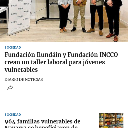
SOCIEDAD
Fundación Ilundáin y Fundación INCCO
crean un taller laboral para jóvenes
vulnerables
DIARIO DE NOTICIAS
SOCIEDAD
964 familias vulnerables de
Navarra se beneficiaron de