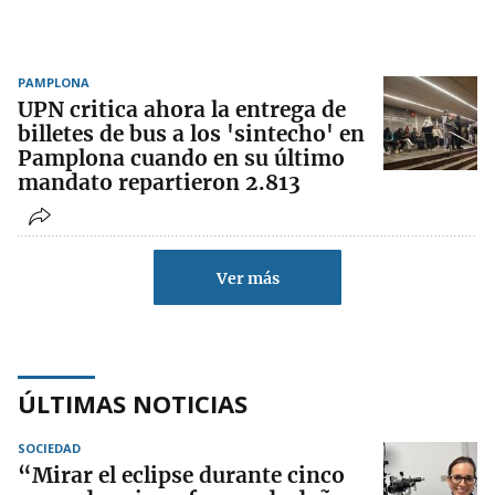
PAMPLONA
UPN critica ahora la entrega de
billetes de bus a los 'sintecho' en
Pamplona cuando en su último
mandato repartieron 2.813
Ver más
ÚLTIMAS NOTICIAS
SOCIEDAD
“Mirar el eclipse durante cinco