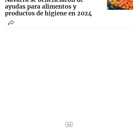
ayudas para alimentos y
productos de higiene en 2024