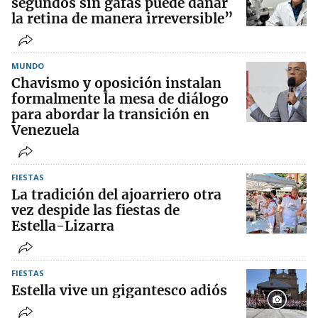
segundos sin gafas puede dañar
la retina de manera irreversible”
MUNDO
Chavismo y oposición instalan
formalmente la mesa de diálogo
para abordar la transición en
Venezuela
FIESTAS
La tradición del ajoarriero otra
vez despide las fiestas de
Estella-Lizarra
FIESTAS
Estella vive un gigantesco adiós