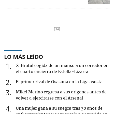
LO MÁS LEÍDO
1
Brutal cogida de un manso a un corredor en
el cuarto encierro de Estella-Lizarra
2
El primer rival de Osasuna en la Liga asusta
3
Mikel Merino regresa a sus orígenes antes de
volver a ejercitarse con el Arsenal
4
Una mujer gana a su suegra tras 30 años de