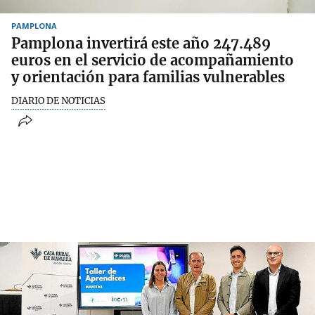
PAMPLONA
Pamplona invertirá este año 247.489
euros en el servicio de acompañamiento
y orientación para familias vulnerables
DIARIO DE NOTICIAS