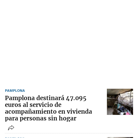
PAMPLONA
Pamplona destinará 47.095
euros al servicio de
acompañamiento en vivienda
para personas sin hogar