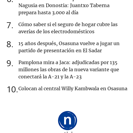
Nagusia en Donostia: Juantxo Taberna
prepara hasta 3.000 al día
7
Cómo saber si el seguro de hogar cubre las
averías de los electrodomésticos
8
15 años después, Osasuna vuelve a jugar un
partido de presentación en El Sadar
9
Pamplona mira a Jaca: adjudicadas por 135
millones las obras de la nueva variante que
conectará la A-21 y la A-23
10
Colocan al central Willy Kambwala en Osasuna