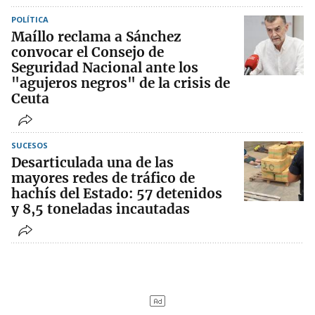
POLÍTICA
Maíllo reclama a Sánchez
convocar el Consejo de
Seguridad Nacional ante los
"agujeros negros" de la crisis de
Ceuta
SUCESOS
Desarticulada una de las
mayores redes de tráfico de
hachís del Estado: 57 detenidos
y 8,5 toneladas incautadas