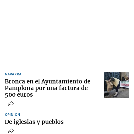
NAVARRA
Bronca en el Ayuntamiento de
Pamplona por una factura de
500 euros
OPINIÓN
De iglesias y pueblos