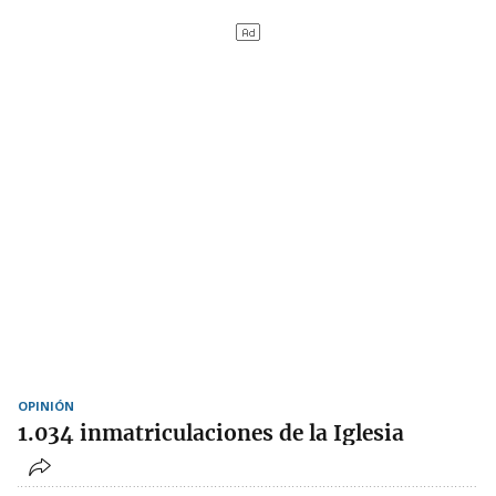
OPINIÓN
1.034 inmatriculaciones de la Iglesia