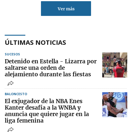
Ver más
ÚLTIMAS NOTICIAS
SUCESOS
Detenido en Estella - Lizarra por
saltarse una orden de
alejamiento durante las fiestas
BALONCESTO
El exjugador de la NBA Enes
Kanter desafía a la WNBA y
anuncia que quiere jugar en la
liga femenina