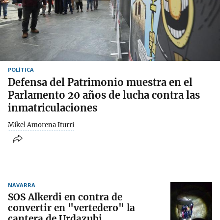
POLÍTICA
Defensa del Patrimonio muestra en el
Parlamento 20 años de lucha contra las
inmatriculaciones
Mikel Amorena Iturri
NAVARRA
SOS Alkerdi en contra de
convertir en "vertedero" la
cantera de Urdazubi