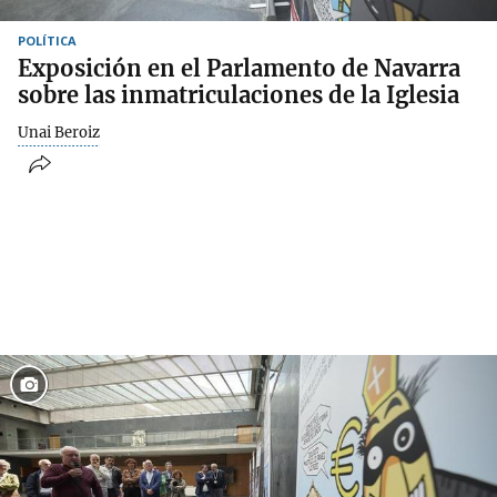
POLÍTICA
Exposición en el Parlamento de Navarra
sobre las inmatriculaciones de la Iglesia
Unai Beroiz