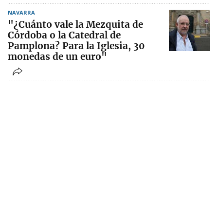
NAVARRA
"¿Cuánto vale la Mezquita de
Córdoba o la Catedral de
Pamplona? Para la Iglesia, 30
monedas de un euro"