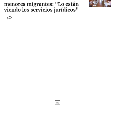
menores migrantes: "Lo están
viendo los servicios jurídicos"