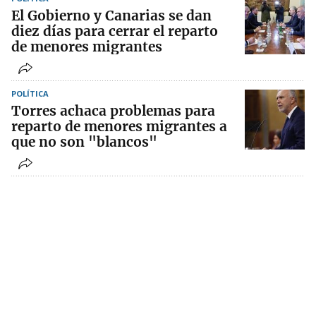
El Gobierno y Canarias se dan
diez días para cerrar el reparto
de menores migrantes
POLÍTICA
Torres achaca problemas para
reparto de menores migrantes a
que no son "blancos"