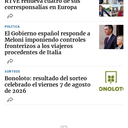
RTVE renueva cuatro de sus
corresponsalías en Europa
POLÍTICA
El Gobierno español responde a
Meloni imponiendo controles
fronterizos a los viajeros
procedentes de Italia
SORTEOS
Bonoloto: resultado del sorteo
celebrado el viernes 7 de agosto
de 2026