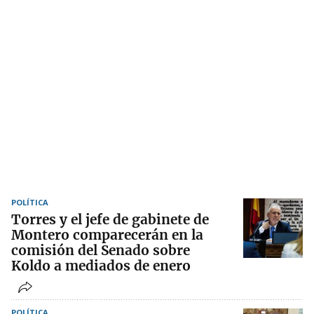
POLÍTICA
Torres y el jefe de gabinete de
Montero comparecerán en la
comisión del Senado sobre
Koldo a mediados de enero
POLÍTICA