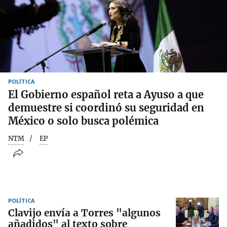
POLÍTICA
El Gobierno español reta a Ayuso a que
demuestre si coordinó su seguridad en
México o solo busca polémica
NTM
EP
POLÍTICA
Clavijo envía a Torres "algunos
añadidos" al texto sobre