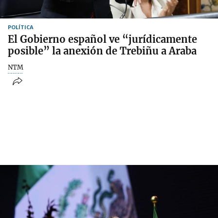
POLÍTICA
El Gobierno español ve “jurídicamente
posible” la anexión de Trebiñu a Araba
NTM