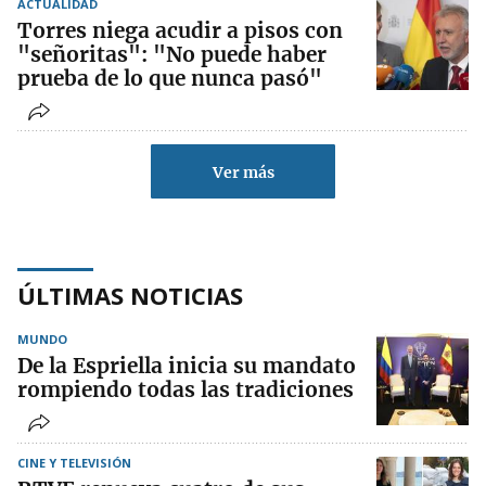
ACTUALIDAD
Torres niega acudir a pisos con
"señoritas": "No puede haber
prueba de lo que nunca pasó"
Ver más
ÚLTIMAS NOTICIAS
MUNDO
De la Espriella inicia su mandato
rompiendo todas las tradiciones
CINE Y TELEVISIÓN