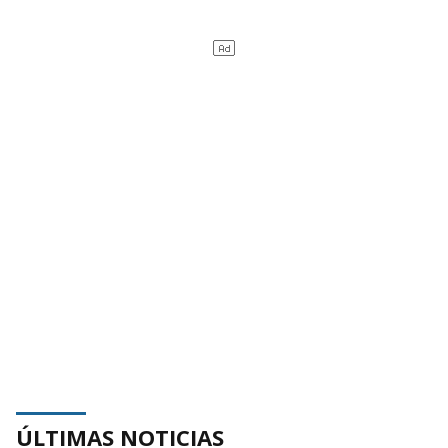
ÚLTIMAS NOTICIAS