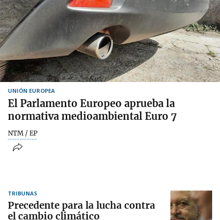
UNIÓN EUROPEA
El Parlamento Europeo aprueba la
normativa medioambiental Euro 7
NTM / EP
TRIBUNAS
Precedente para la lucha contra
el cambio climático