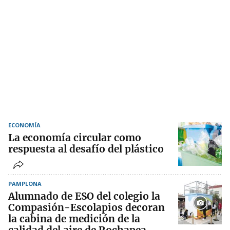
ECONOMÍA
La economía circular como
respuesta al desafío del plástico
PAMPLONA
Alumnado de ESO del colegio la
Compasión-Escolapios decoran
la cabina de medición de la