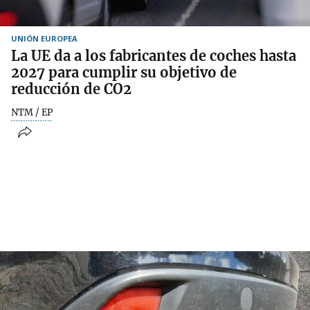
UNIÓN EUROPEA
La UE da a los fabricantes de coches hasta
2027 para cumplir su objetivo de
reducción de CO2
NTM / EP