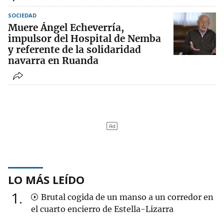
SOCIEDAD
Muere Ángel Echeverría,
impulsor del Hospital de Nemba
y referente de la solidaridad
navarra en Ruanda
LO MÁS LEÍDO
1
Brutal cogida de un manso a un corredor en
el cuarto encierro de Estella-Lizarra