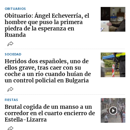
OBITUARIOS
Obituario: Ángel Echeverría, el
hombre que puso la primera
piedra de la esperanza en
Ruanda
SOCIEDAD
Heridos dos españoles, uno de
ellos grave, tras caer con su
coche a un río cuando huían de
un control policial en Bulgaria
FIESTAS
Brutal cogida de un manso a un
corredor en el cuarto encierro de
Estella-Lizarra