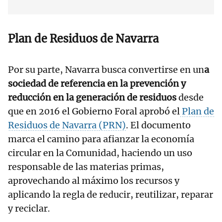
Plan de Residuos de Navarra
Por su parte, Navarra busca convertirse en un
a
sociedad de referencia en la prevención y
reducción en la generación de residuos
desde
que en 2016 el Gobierno Foral aprobó el
Plan de
Residuos de Navarra (PRN)
. El documento
marca el camino para afianzar la economía
circular en la Comunidad, haciendo un uso
responsable de las materias primas,
aprovechando al máximo los recursos y
aplicando la regla de reducir, reutilizar, reparar
y reciclar.