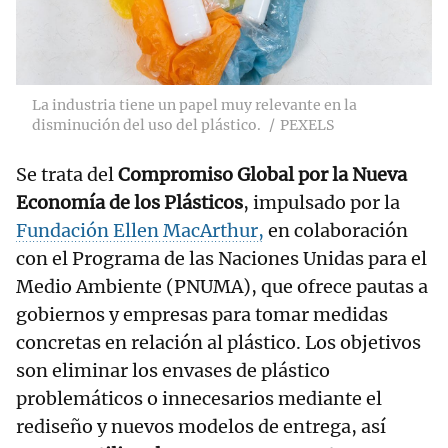
La industria tiene un papel muy relevante en la
disminución del uso del plástico.
PEXELS
Se trata del
Compromiso Global por la Nueva
Economía de los Plásticos
, impulsado por la
Fundación Ellen MacArthur,
en colaboración
con el Programa de las Naciones Unidas para el
Medio Ambiente (PNUMA), que ofrece pautas a
gobiernos y empresas para tomar medidas
concretas en relación al plástico. Los objetivos
son eliminar los envases de plástico
problemáticos o innecesarios mediante el
rediseño y nuevos modelos de entrega, así