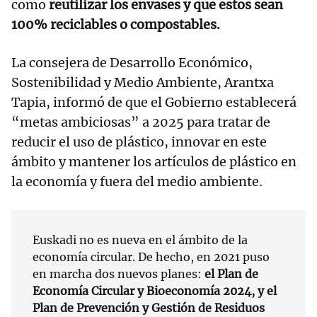
como
reutilizar los envases y que estos sean
100% reciclables o compostables.
La consejera de Desarrollo Económico,
Sostenibilidad y Medio Ambiente, Arantxa
Tapia, informó de que el Gobierno establecerá
“metas ambiciosas” a 2025 para tratar de
reducir el uso de plástico, innovar en este
ámbito y mantener los artículos de plástico en
la economía y fuera del medio ambiente.
Euskadi no es nueva en el ámbito de la
economía circular. De hecho, en 2021 puso
en marcha dos nuevos planes:
el Plan de
Economía Circular y Bioeconomía 2024, y el
Plan de Prevención y Gestión de Residuos