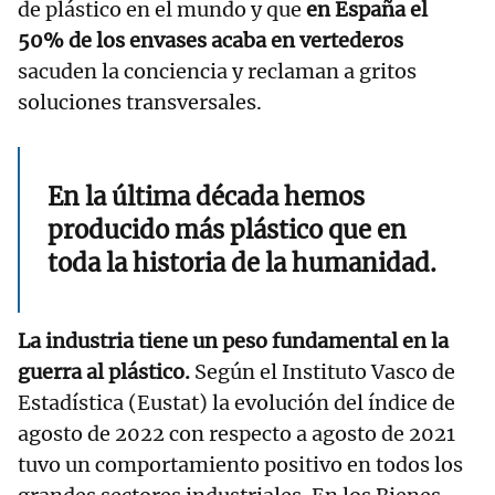
de plástico en el mundo y que
en España el
50% de los envases acaba en vertederos
sacuden la conciencia y reclaman a gritos
soluciones transversales.
En la última década hemos
producido más plástico que en
toda la historia de la humanidad.
La industria tiene un peso fundamental en la
guerra al plástico.
Según el Instituto Vasco de
Estadística (Eustat) la evolución del índice de
agosto de 2022 con respecto a agosto de 2021
tuvo un comportamiento positivo en todos los