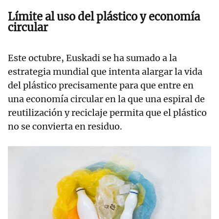
Límite al uso del plástico y economía
circular
Este octubre, Euskadi se ha sumado a la
estrategia mundial que intenta alargar la vida
del plástico precisamente para que entre en
una economía circular en la que una espiral de
reutilización y reciclaje permita que el plástico
no se convierta en residuo.