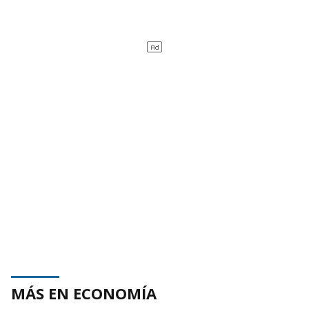
MÁS EN ECONOMÍA