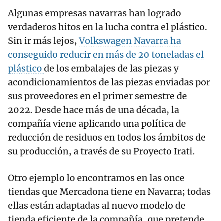
Algunas empresas navarras han logrado
verdaderos hitos en la lucha contra el plástico.
Sin ir más lejos,
Volkswagen Navarra ha
conseguido reducir en más de 20 toneladas el
plástico
de los embalajes de las piezas y
acondicionamientos de las piezas enviadas por
sus proveedores en el primer semestre de
2022. Desde hace más de una década, la
compañía viene aplicando una política de
reducción de residuos en todos los ámbitos de
su producción, a través de su Proyecto Irati.
Otro ejemplo lo encontramos en las once
tiendas que Mercadona tiene en Navarra; todas
ellas están adaptadas al nuevo modelo de
tienda eficiente de la compañía, que pretende