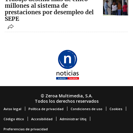
millones al sistema de
prestaciones por desempleo del
SEPE
© Zeroa Multimedia, S.A.
Todos los derechos reservados
Aviso legal
Política de privacidad
Condiciones de uso
Cookies
Código ético
Accesibilidad
Administrar Utiq
Preferencias de privacidad