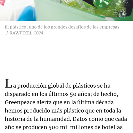
El plástico, uno de los grandes desafíos de las empresas.
RAWPIXEL.COM
L
a producción global de plásticos se ha
disparado en los últimos 50 años; de hecho,
Greenpeace alerta que en la última década
hemos producido más plástico que en toda la
historia de la humanidad. Datos como que cada
año se producen 500 mil millones de botellas