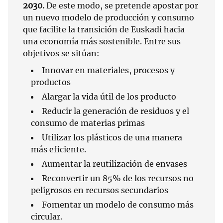
2030.
De este modo, se pretende apostar por
un nuevo modelo de producción y consumo
que facilite la transición de Euskadi hacia
una economía más sostenible. Entre sus
objetivos se sitúan:
Innovar en materiales, procesos y
productos
Alargar la vida útil de los producto
Reducir la generación de residuos y el
consumo de materias primas
Utilizar los plásticos de una manera
más eficiente.
Aumentar la reutilización de envases
Reconvertir un 85% de los recursos no
peligrosos en recursos secundarios
Fomentar un modelo de consumo más
circular.