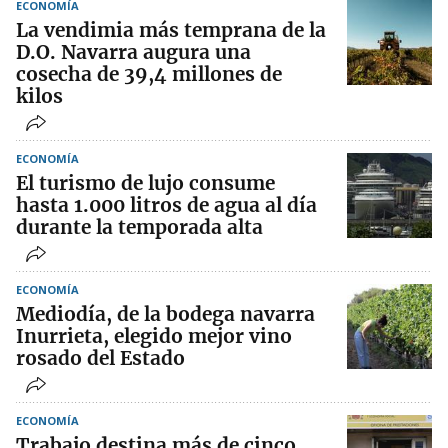
ECONOMÍA
La vendimia más temprana de la
D.O. Navarra augura una
cosecha de 39,4 millones de
kilos
ECONOMÍA
El turismo de lujo consume
hasta 1.000 litros de agua al día
durante la temporada alta
ECONOMÍA
Mediodía, de la bodega navarra
Inurrieta, elegido mejor vino
rosado del Estado
ECONOMÍA
Trabajo destina más de cinco