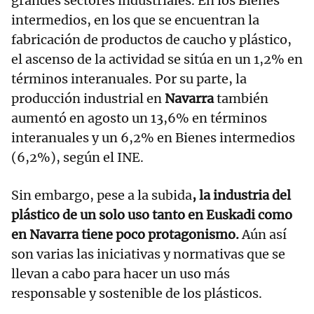
grandes sectores industriales. En los Bienes
intermedios, en los que se encuentran la
fabricación de productos de caucho y plástico,
el ascenso de la actividad se sitúa en un 1,2% en
términos interanuales. Por su parte, la
producción industrial en
Navarra
también
aumentó en agosto un 13,6% en términos
interanuales y un 6,2% en Bienes intermedios
(6,2%), según el INE.
Sin embargo, pese a la subida
, la industria del
plástico de un solo uso tanto en Euskadi como
en Navarra tiene poco protagonismo.
Aún así
son varias las iniciativas y normativas que se
llevan a cabo para hacer un uso más
responsable y sostenible de los plásticos.