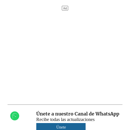
Únete a nuestro Canal de WhatsApp
Recibe todas las actualizaciones
Únete