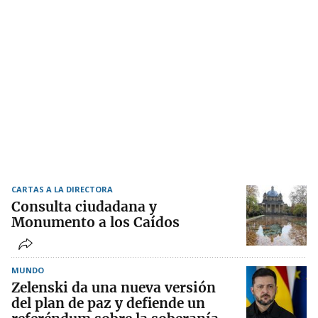
CARTAS A LA DIRECTORA
Consulta ciudadana y
Monumento a los Caídos
MUNDO
Zelenski da una nueva versión
del plan de paz y defiende un