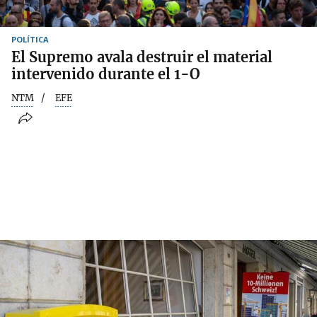
POLÍTICA
El Supremo avala destruir el material
intervenido durante el 1-O
NTM
EFE