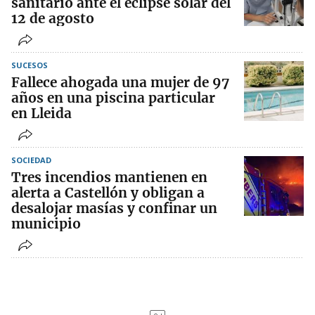
sanitario ante el eclipse solar del
12 de agosto
SUCESOS
Fallece ahogada una mujer de 97
años en una piscina particular
en Lleida
SOCIEDAD
Tres incendios mantienen en
alerta a Castellón y obligan a
desalojar masías y confinar un
municipio