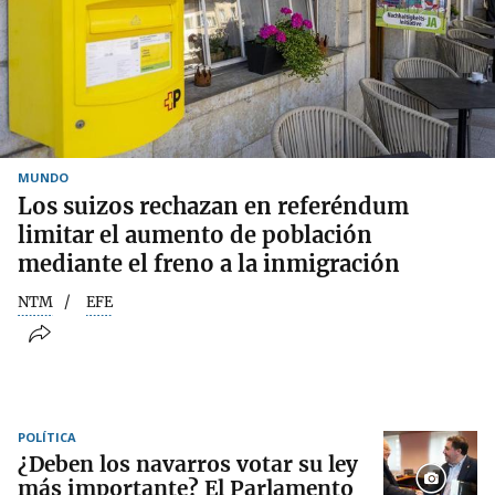
MUNDO
Los suizos rechazan en referéndum
limitar el aumento de población
mediante el freno a la inmigración
NTM
EFE
POLÍTICA
¿Deben los navarros votar su ley
más importante? El Parlamento