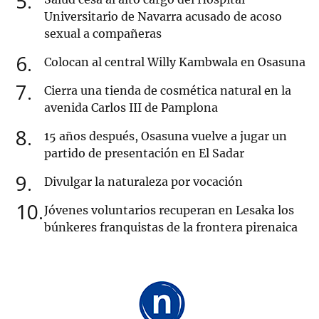
5
Universitario de Navarra acusado de acoso
sexual a compañeras
6
Colocan al central Willy Kambwala en Osasuna
7
Cierra una tienda de cosmética natural en la
avenida Carlos III de Pamplona
8
15 años después, Osasuna vuelve a jugar un
partido de presentación en El Sadar
9
Divulgar la naturaleza por vocación
10
Jóvenes voluntarios recuperan en Lesaka los
búnkeres franquistas de la frontera pirenaica