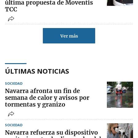
última propuesta de Moventis
TCC
Ver más
ÚLTIMAS NOTICIAS
SOCIEDAD
Navarra afronta un fin de
semana de calor y avisos por
tormentas y granizo
SOCIEDAD
Navarra refuerza su dispositivo