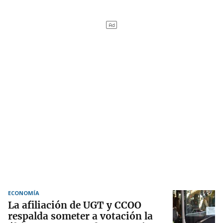
ECONOMÍA
La afiliación de UGT y CCOO
respalda someter a votación la