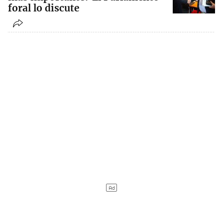
foral lo discute