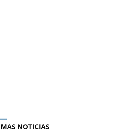
IMAS NOTICIAS