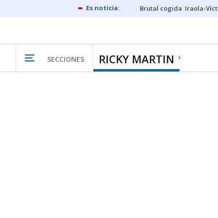
Brutal cogida
Iraola-Víc
RICKY MARTIN
SECCIONES