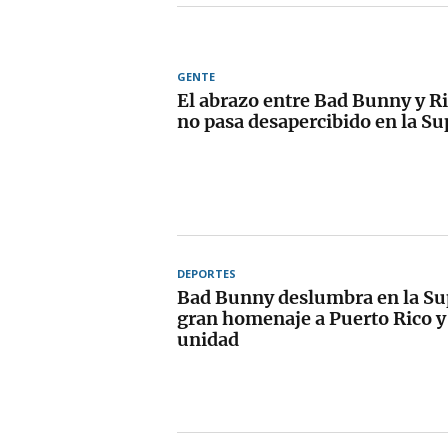
GENTE
El abrazo entre Bad Bunny y R
no pasa desapercibido en la S
DEPORTES
Bad Bunny deslumbra en la Su
gran homenaje a Puerto Rico y 
unidad