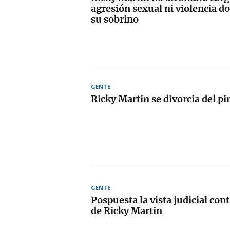
agresión sexual ni violencia d
su sobrino
GENTE
Ricky Martin se divorcia del p
GENTE
Pospuesta la vista judicial cont
de Ricky Martin