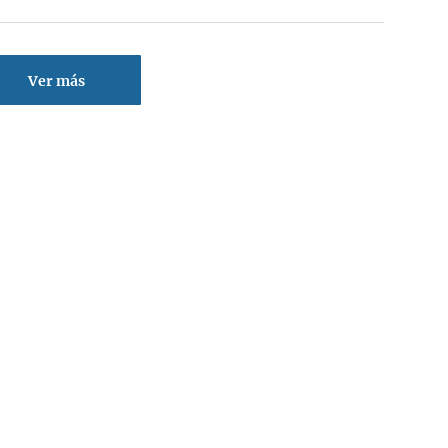
Ver más