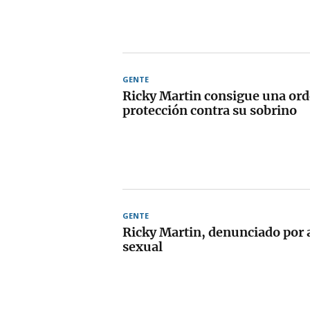
GENTE
Ricky Martin consigue una ord
protección contra su sobrino
GENTE
Ricky Martin, denunciado por 
sexual