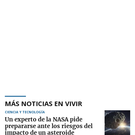
MÁS NOTICIAS EN VIVIR
CIENCIA Y TECNOLOGÍA
Un experto de la NASA pide
prepararse ante los riesgos del
impacto de un asteroide