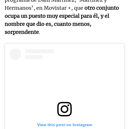
Hermanos’, en Movistar +, que
otro conjunto
ocupa un puesto muy especial para él, y el
nombre que dio es, cuanto menos,
sorprendente
.
View this post on Instagram