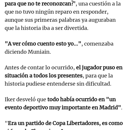
para que no te reconozcan?'
, una cuestión a la
que no tuvo ningún reparo en responder,
aunque sus primeras palabras ya auguraban
que la historia iba a ser divertida.
"A ver cómo cuento esto yo..."
, comenzaba
diciendo Muniain.
Antes de contar lo ocurrido,
el jugador puso en
situación a todos los presentes
, para que la
historia pudiese entenderse sin dificultad.
Iker desveló que
todo había ocurrido en "un
evento deportivo muy importante en Madrid"
.
"
Era un partido de Copa Libertadores, es como