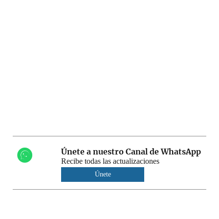
Únete a nuestro Canal de WhatsApp
Recibe todas las actualizaciones
Únete