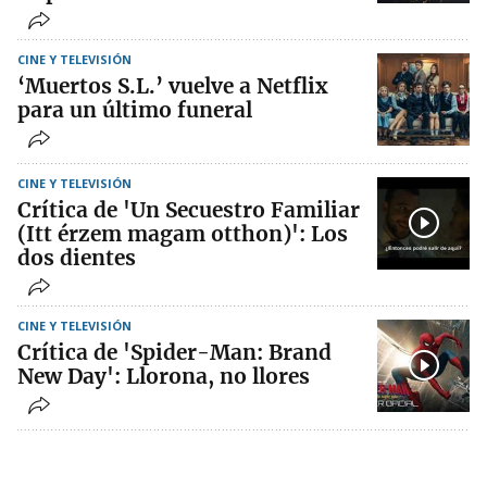
CINE Y TELEVISIÓN
‘Muertos S.L.’ vuelve a Netflix
para un último funeral
CINE Y TELEVISIÓN
Crítica de 'Un Secuestro Familiar
(Itt érzem magam otthon)': Los
dos dientes
CINE Y TELEVISIÓN
Crítica de 'Spider-Man: Brand
New Day': Llorona, no llores