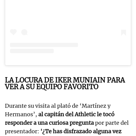
LA LOCURA DE IKER MUNIAIN PARA
VER A SU EQUIPO FAVORITO
Durante su visita al plató de ‘Martínez y
Hermanos’,
al capitán del Athletic le tocó
responder a una curiosa pregunta
por parte del
presentador:
'¿Te has disfrazado alguna vez