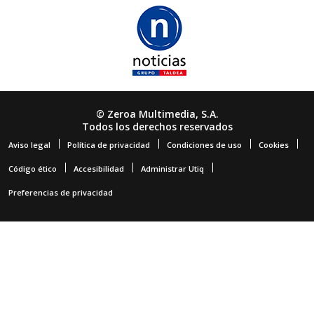
© Zeroa Multimedia, S.A.
Todos los derechos reservados
Aviso legal
Política de privacidad
Condiciones de uso
Cookies
Código ético
Accesibilidad
Administrar Utiq
Preferencias de privacidad