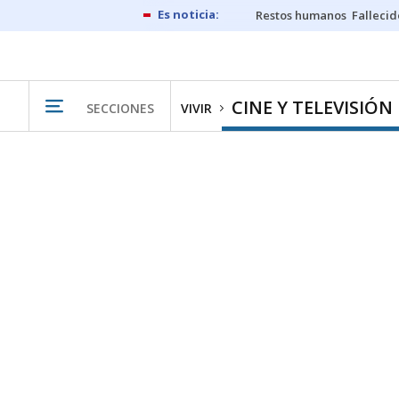
Restos humanos
Fallecid
CINE Y TELEVISIÓN
SECCIONES
VIVIR