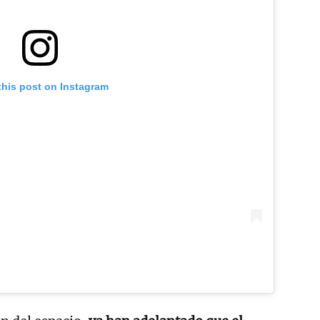
this post on Instagram