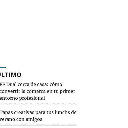
ÚLTIMO
FP Dual cerca de casa: cómo
convertir la comarca en tu primer
entorno profesional
Tapas creativas para tus lunchs de
verano con amigos