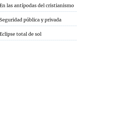
En las antípodas del cristianismo
Seguridad pública y privada
Eclipse total de sol