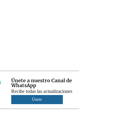
Únete a nuestro Canal de
WhatsApp
Recibe todas las actualizaciones
Únete