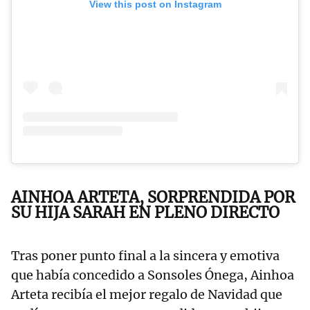
View this post on Instagram
AINHOA ARTETA, SORPRENDIDA POR
SU HIJA SARAH EN PLENO DIRECTO
Tras poner punto final a la sincera y emotiva
que había concedido a Sonsoles Ónega, Ainhoa
Arteta recibía el mejor regalo de Navidad que