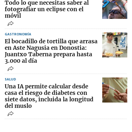
Todo lo que necesitas saber al
fotografiar un eclipse con el
móvil
GASTRONOMÍA
El bocadillo de tortilla que arrasa
en Aste Nagusia en Donostia:
Juantxo Taberna prepara hasta
3.000 al día
SALUD
Una IA permite calcular desde
casa el riesgo de diabetes con
siete datos, incluida la longitud
del muslo