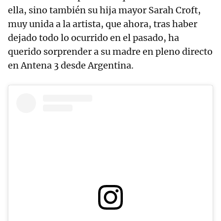
ella, sino también su hija mayor Sarah Croft,
muy unida a la artista, que ahora, tras haber
dejado todo lo ocurrido en el pasado, ha
querido sorprender a su madre en pleno directo
en Antena 3 desde Argentina.