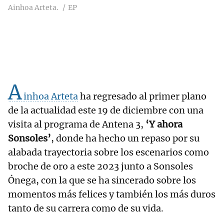
Ainhoa Arteta.
EP
A
inhoa Arteta
ha regresado al primer plano
de la actualidad este 19 de diciembre con una
visita al programa de Antena 3,
‘Y ahora
Sonsoles’
, donde ha hecho un repaso por su
alabada trayectoria sobre los escenarios como
broche de oro a este 2023 junto a Sonsoles
Ónega, con la que se ha sincerado sobre los
momentos más felices y también los más duros
tanto de su carrera como de su vida.