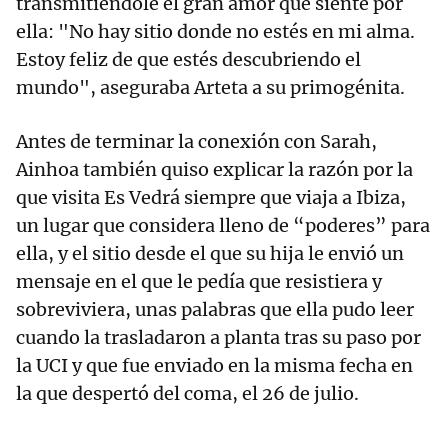
transmitiéndole el gran amor que siente por
ella: "No hay sitio donde no estés en mi alma.
Estoy feliz de que estés descubriendo el
mundo", aseguraba Arteta a su primogénita.
Antes de terminar la conexión con Sarah,
Ainhoa también quiso explicar la razón por la
que visita Es Vedrá siempre que viaja a Ibiza,
un lugar que considera lleno de “poderes” para
ella, y el sitio desde el que su hija le envió un
mensaje en el que le pedía que resistiera y
sobreviviera, unas palabras que ella pudo leer
cuando la trasladaron a planta tras su paso por
la UCI y que fue enviado en la misma fecha en
la que despertó del coma, el 26 de julio.