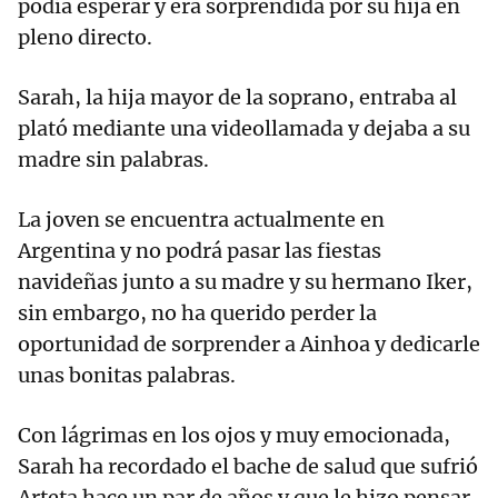
podía esperar y era sorprendida por su hija en
pleno directo.
Sarah, la hija mayor de la soprano, entraba al
plató mediante una videollamada y dejaba a su
madre sin palabras.
La joven se encuentra actualmente en
Argentina y no podrá pasar las fiestas
navideñas junto a su madre y su hermano Iker,
sin embargo, no ha querido perder la
oportunidad de sorprender a Ainhoa y dedicarle
unas bonitas palabras.
Con lágrimas en los ojos y muy emocionada,
Sarah ha recordado el bache de salud que sufrió
Arteta hace un par de años y que le hizo pensar