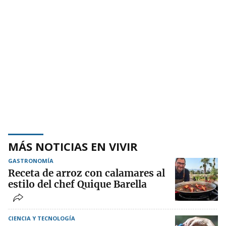
MÁS NOTICIAS EN VIVIR
GASTRONOMÍA
Receta de arroz con calamares al
estilo del chef Quique Barella
CIENCIA Y TECNOLOGÍA