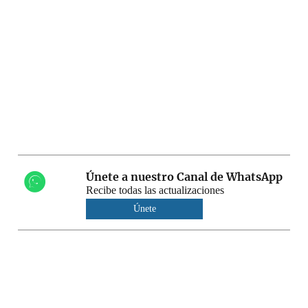
Únete a nuestro Canal de WhatsApp
Recibe todas las actualizaciones
Únete