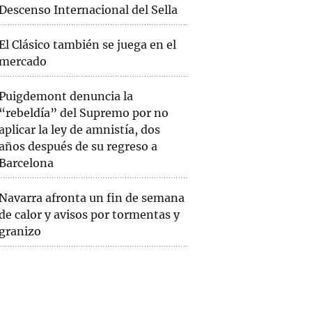
Descenso Internacional del Sella
El Clásico también se juega en el
mercado
Puigdemont denuncia la
“rebeldía” del Supremo por no
aplicar la ley de amnistía, dos
años después de su regreso a
Barcelona
Navarra afronta un fin de semana
de calor y avisos por tormentas y
granizo