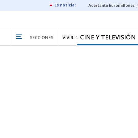
Acertante Euromillones
CINE Y TELEVISIÓN
SECCIONES
VIVIR