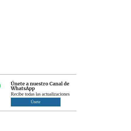
Únete a nuestro Canal de
WhatsApp
Recibe todas las actualizaciones
Únete