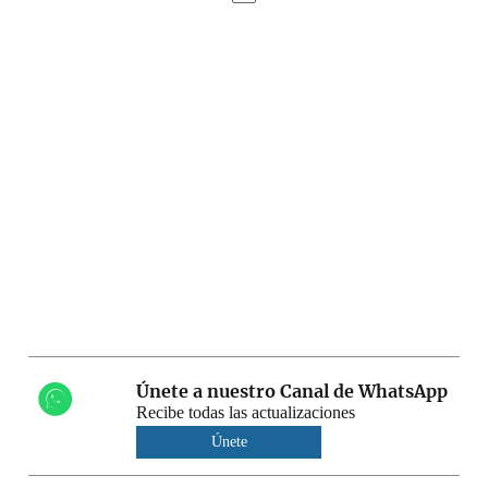
Únete a nuestro Canal de WhatsApp
Recibe todas las actualizaciones
Únete