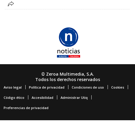
© Zeroa Multimedia, S.A.
Todos los derechos reservados
Aviso legal
Política de privacidad
Condiciones de uso
Cookies
Código ético
Accesibilidad
Administrar Utiq
Preferencias de privacidad