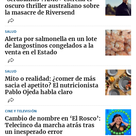
oscuro thriller australiano sobre
la masacre de Riversend
SALUD
Alerta por salmonella en un lote
de langostinos congelados a la
venta en el Estado
SALUD
Mito o realidad: ¿comer de más
sacia el apetito? El nutricionista
Pablo Ojeda habla claro
CINE Y TELEVISIÓN
Cambio de nombre en ‘El Rosco’:
Telecinco da marcha atrás tras
un inesperado error