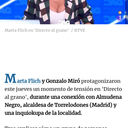
Marta Flich en 'Directo al grano'
RTVE
M
arta Flich
y Gonzalo Miró
protagonizaron
este jueves un momento de tensión en 'Directo
al grano',
durante una conexión con Almudena
Negro, alcaldesa de Torrelodones (Madrid) y
una inquiokupa de la localidad.