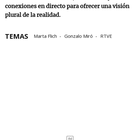
conexiones en directo para ofrecer una visión
plural de la realidad.
TEMAS
Marta Flich
Gonzalo Miró
RTVE