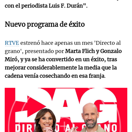
con el periodista Luis F. Durán".
Nuevo programa de éxito
RTVE
estrenó hace apenas un mes 'Directo al
grano', presentado por
Marta Flich y Gonzalo
Miró, y ya se ha convertido en un éxito, tras
mejorar considerablemente la media que la
cadena venía cosechando en esa franja
.