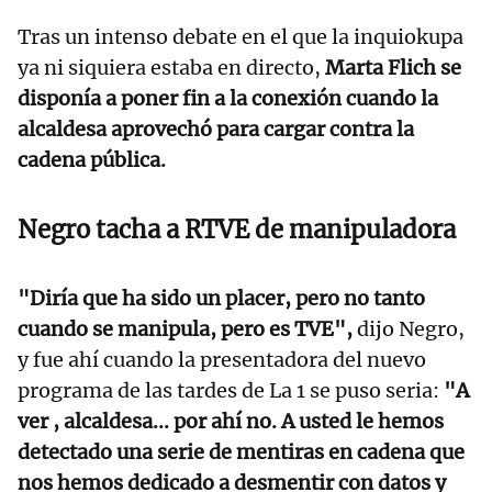
Tras un intenso debate en el que la inquiokupa
ya ni siquiera estaba en directo,
Marta Flich se
disponía a poner fin a la conexión cuando la
alcaldesa aprovechó para cargar contra la
cadena pública.
Negro tacha a RTVE de manipuladora
"Diría que ha sido un placer, pero no tanto
cuando se manipula, pero es TVE",
dijo Negro,
y fue ahí cuando la presentadora del nuevo
programa de las tardes de La 1 se puso seria:
"A
ver , alcaldesa... por ahí no. A usted le hemos
detectado una serie de mentiras en cadena que
nos hemos dedicado a desmentir con datos y