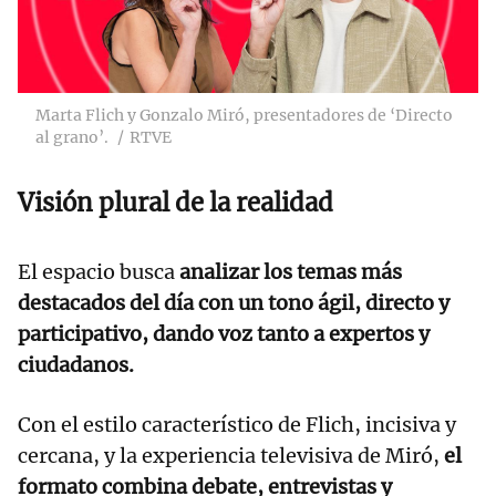
Marta Flich y Gonzalo Miró, presentadores de ‘Directo
al grano’.
RTVE
Visión plural de la realidad
El espacio busca
analizar los temas más
destacados del día con un tono ágil, directo y
participativo, dando voz tanto a expertos y
ciudadanos.
Con el estilo característico de Flich, incisiva y
cercana, y la experiencia televisiva de Miró,
el
formato combina debate, entrevistas y