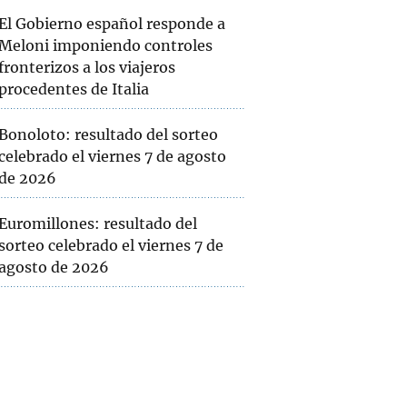
El Gobierno español responde a
Meloni imponiendo controles
fronterizos a los viajeros
procedentes de Italia
Bonoloto: resultado del sorteo
celebrado el viernes 7 de agosto
de 2026
Euromillones: resultado del
sorteo celebrado el viernes 7 de
agosto de 2026