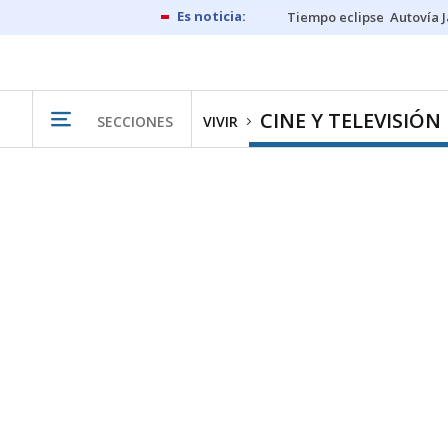
Tiempo eclipse
Autovía 
CINE Y TELEVISIÓN
SECCIONES
VIVIR