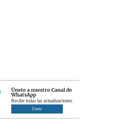
Únete a nuestro Canal de
WhatsApp
Recibe todas las actualizaciones
Únete