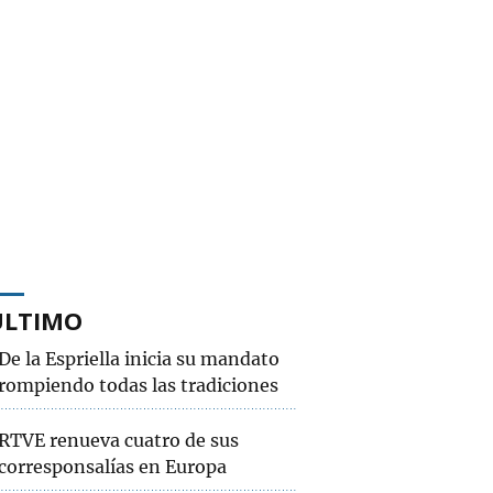
ÚLTIMO
De la Espriella inicia su mandato
rompiendo todas las tradiciones
RTVE renueva cuatro de sus
corresponsalías en Europa