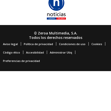
© Zeroa Multimedia, S.A.
Todos los derechos reservados
Aviso legal
Política de privacidad
Condiciones de uso
Cookies
Código ético
Accesibilidad
Administrar Utiq
Preferencias de privacidad