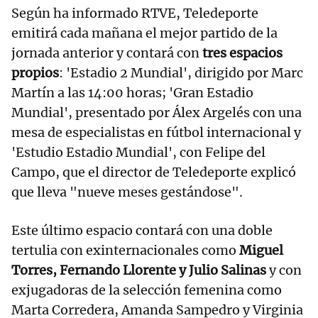
Según ha informado RTVE, Teledeporte
emitirá cada mañana el mejor partido de la
jornada anterior y contará con
tres espacios
propios
: 'Estadio 2 Mundial', dirigido por Marc
Martín a las 14:00 horas; 'Gran Estadio
Mundial', presentado por Álex Argelés con una
mesa de especialistas en fútbol internacional y
'Estudio Estadio Mundial', con Felipe del
Campo, que el director de Teledeporte explicó
que lleva "nueve meses gestándose".
Este último espacio contará con una doble
tertulia con exinternacionales como
Miguel
Torres, Fernando Llorente y Julio Salinas
y con
exjugadoras de la selección femenina como
Marta Corredera, Amanda Sampedro y Virginia