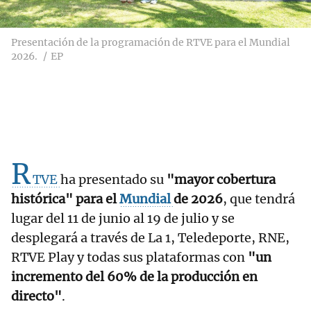
Presentación de la programación de RTVE para el Mundial
2026.
EP
R
TVE
ha presentado su
"mayor cobertura
histórica" para el
Mundial
de 2026
, que tendrá
lugar del 11 de junio al 19 de julio y se
desplegará a través de La 1, Teledeporte, RNE,
RTVE Play y todas sus plataformas con
"un
incremento del 60% de la producción en
directo"
.