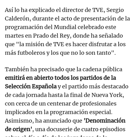
Así lo ha explicado el director de TVE, Sergio
Calderón, durante el acto de presentación de la
programación del Mundial celebrado este
martes en Prado del Rey, donde ha señalado
que "la misión de TVE es hacer disfrutar a los
más futboleros y los que no lo son tanto".
También ha precisado que la cadena pública
emitirá en abierto todos los partidos de la
Selección Española
y el partido más destacado
de cada jornada hasta la final de Nueva York,
con cerca de un centenar de profesionales
implicados en la programación especial.
Asimismo, ha anunciado que
'Denominación
de origen'
, una docuserie de cuatro episodios