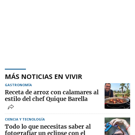
MÁS NOTICIAS EN VIVIR
GASTRONOMÍA
Receta de arroz con calamares al
estilo del chef Quique Barella
CIENCIA Y TECNOLOGÍA
Todo lo que necesitas saber al
fotografiar un eclipse con el