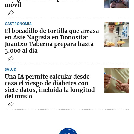
móvil
GASTRONOMÍA
El bocadillo de tortilla que arrasa
en Aste Nagusia en Donostia:
Juantxo Taberna prepara hasta
3.000 al día
SALUD
Una IA permite calcular desde
casa el riesgo de diabetes con
siete datos, incluida la longitud
del muslo