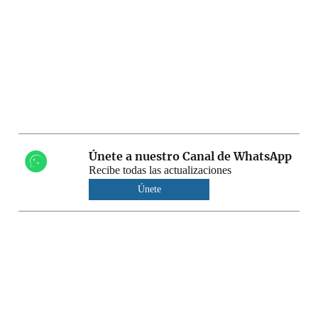
Únete a nuestro Canal de WhatsApp
Recibe todas las actualizaciones
Únete