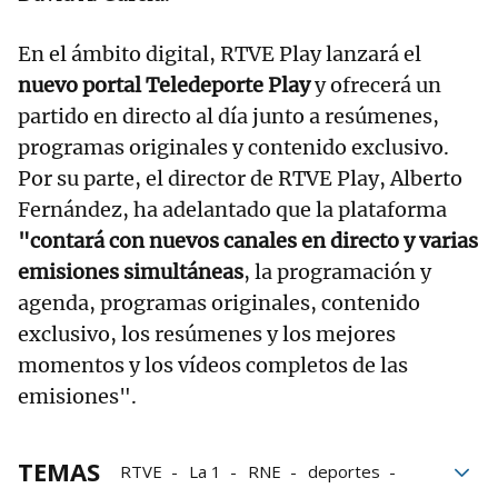
En el ámbito digital, RTVE Play lanzará el
nuevo portal Teledeporte Play
y ofrecerá un
partido en directo al día junto a resúmenes,
programas originales y contenido exclusivo.
Por su parte, el director de RTVE Play, Alberto
Fernández, ha adelantado que la plataforma
"contará con nuevos canales en directo y varias
emisiones simultáneas
, la programación y
agenda, programas originales, contenido
exclusivo, los resúmenes y los mejores
momentos y los vídeos completos de las
emisiones".
TEMAS
RTVE
La 1
RNE
deportes