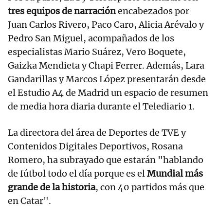
tres equipos de narración
encabezados por
Juan Carlos Rivero, Paco Caro, Alicia Arévalo y
Pedro San Miguel, acompañados de los
especialistas Mario Suárez, Vero Boquete,
Gaizka Mendieta y Chapi Ferrer. Además, Lara
Gandarillas y Marcos López presentarán desde
el Estudio A4 de Madrid un espacio de resumen
de media hora diaria durante el Telediario 1.
La directora del área de Deportes de TVE y
Contenidos Digitales Deportivos, Rosana
Romero, ha subrayado que estarán "hablando
de fútbol todo el día porque es el
Mundial más
grande de la historia
, con 40 partidos más que
en Catar".