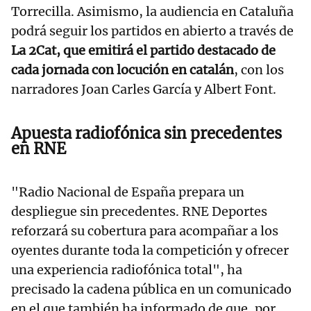
Torrecilla. Asimismo, la audiencia en Cataluña
podrá seguir los partidos en abierto a través de
La 2Cat, que emitirá el partido destacado de
cada jornada con locución en catalán
, con los
narradores Joan Carles García y Albert Font.
Apuesta radiofónica sin precedentes
en RNE
"Radio Nacional de España prepara un
despliegue sin precedentes. RNE Deportes
reforzará su cobertura para acompañar a los
oyentes durante toda la competición y ofrecer
una experiencia radiofónica total", ha
precisado la cadena pública en un comunicado
en el que también ha informado de que, por