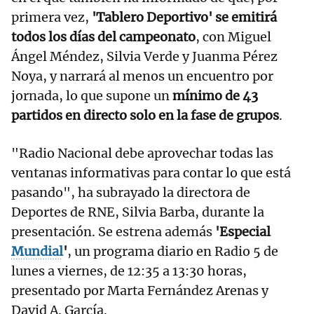
primera vez,
'Tablero Deportivo' se emitirá
todos los días del campeonato
, con Miguel
Ángel Méndez, Silvia Verde y Juanma Pérez
Noya, y narrará al menos un encuentro por
jornada, lo que supone un
mínimo de 43
partidos en directo solo en la fase de grupos
.
"Radio Nacional debe aprovechar todas las
ventanas informativas para contar lo que está
pasando", ha subrayado la directora de
Deportes de RNE, Silvia Barba, durante la
presentación. Se estrena además
'Especial
Mundial
'
, un programa diario en Radio 5 de
lunes a viernes, de 12:35 a 13:30 horas,
presentado por Marta Fernández Arenas y
David A. García.