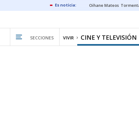
Oihane Mateos
Tormenta
CINE Y TELEVISIÓN
SECCIONES
VIVIR