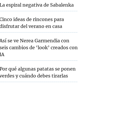
La espiral negativa de Sabalenka
Cinco ideas de rincones para
disfrutar del verano en casa
Así se ve Nerea Garmendia con
seis cambios de ‘look’ creados con
IA
Por qué algunas patatas se ponen
verdes y cuándo debes tirarlas