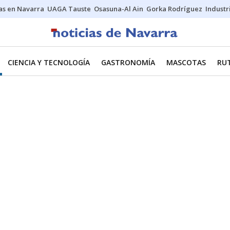
s en Navarra
UAGA Tauste
Osasuna-Al Ain
Gorka Rodríguez
Industr
CIENCIA Y TECNOLOGÍA
GASTRONOMÍA
MASCOTAS
RU