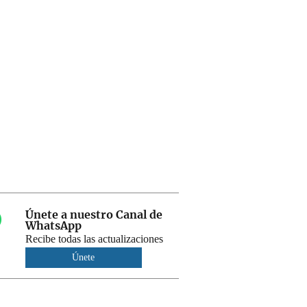
Únete a nuestro Canal de
WhatsApp
Recibe todas las actualizaciones
Únete