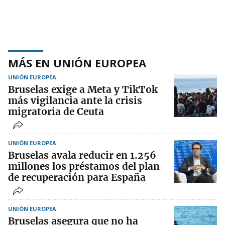
MÁS EN UNIÓN EUROPEA
UNIÓN EUROPEA
Bruselas exige a Meta y TikTok
más vigilancia ante la crisis
migratoria de Ceuta
UNIÓN EUROPEA
Bruselas avala reducir en 1.256
millones los préstamos del plan
de recuperación para España
UNIÓN EUROPEA
Bruselas asegura que no ha