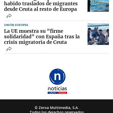
habido traslados de migrantes
desde Ceuta al resto de Europa
UNIÓN EUROPEA
La UE muestra su "firme
solidaridad" con España tras la
crisis migratoria de Ceuta
© Zeroa Multimedia, S.A.
Todos los derechos reservados