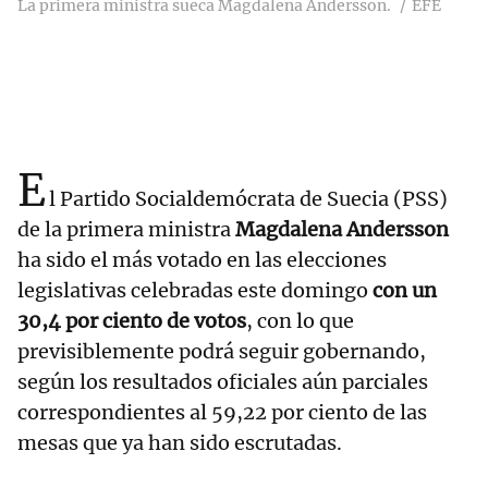
La primera ministra sueca Magdalena Andersson.
EFE
E
l Partido Socialdemócrata de Suecia (PSS)
de la primera ministra
Magdalena Andersson
ha sido el más votado en las elecciones
legislativas celebradas este domingo
con un
30,4 por ciento de votos
, con lo que
previsiblemente podrá seguir gobernando,
según los resultados oficiales aún parciales
correspondientes al 59,22 por ciento de las
mesas que ya han sido escrutadas.