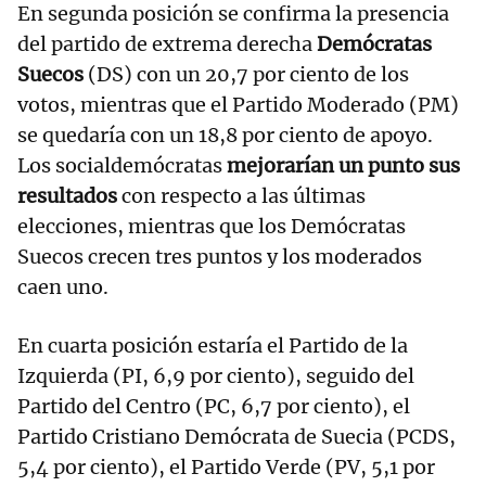
En segunda posición se confirma la presencia
del partido de extrema derecha
Demócratas
Suecos
(DS) con un 20,7 por ciento de los
votos, mientras que el Partido Moderado (PM)
se quedaría con un 18,8 por ciento de apoyo.
Los socialdemócratas
mejorarían un punto sus
resultados
con respecto a las últimas
elecciones, mientras que los Demócratas
Suecos crecen tres puntos y los moderados
caen uno.
En cuarta posición estaría el Partido de la
Izquierda (PI, 6,9 por ciento), seguido del
Partido del Centro (PC, 6,7 por ciento), el
Partido Cristiano Demócrata de Suecia (PCDS,
5,4 por ciento), el Partido Verde (PV, 5,1 por