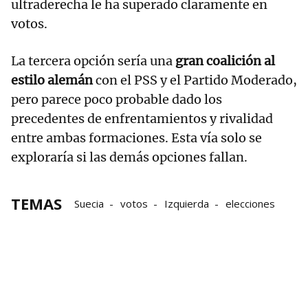
ultraderecha le ha superado claramente en
votos.
La tercera opción sería una
gran coalición al
estilo alemán
con el PSS y el Partido Moderado,
pero parece poco probable dado los
precedentes de enfrentamientos y rivalidad
entre ambas formaciones. Esta vía solo se
exploraría si las demás opciones fallan.
TEMAS
Suecia
votos
Izquierda
elecciones