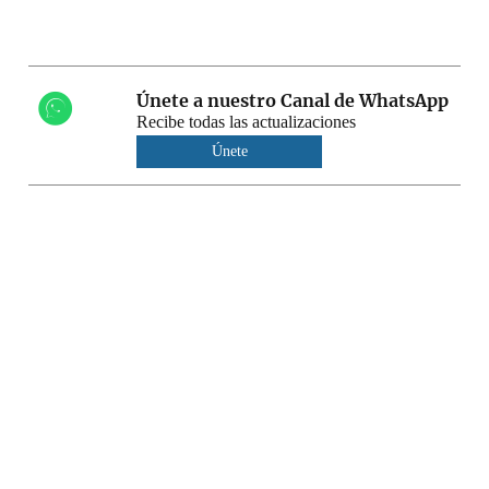
Únete a nuestro Canal de WhatsApp
Recibe todas las actualizaciones
Únete