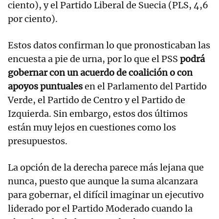
ciento), y el Partido Liberal de Suecia (PLS, 4,6
por ciento).
Estos datos confirman lo que pronosticaban las
encuesta a pie de urna, por lo que el PSS
podrá
gobernar con un acuerdo de coalición o con
apoyos puntuales
en el Parlamento del Partido
Verde, el Partido de Centro y el Partido de
Izquierda. Sin embargo, estos dos últimos
están muy lejos en cuestiones como los
presupuestos.
La opción de la derecha parece más lejana que
nunca, puesto que aunque la suma alcanzara
para gobernar, el difícil imaginar un ejecutivo
liderado por el Partido Moderado cuando la