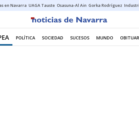
s en Navarra
UAGA Tauste
Osasuna-Al Ain
Gorka Rodríguez
Industr
PEA
POLÍTICA
SOCIEDAD
SUCESOS
MUNDO
OBITUAR