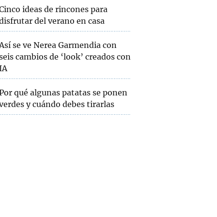
Cinco ideas de rincones para
disfrutar del verano en casa
Así se ve Nerea Garmendia con
seis cambios de ‘look’ creados con
IA
Por qué algunas patatas se ponen
verdes y cuándo debes tirarlas