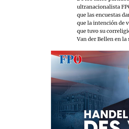
ultranacionalista FP
que las encuestas d
que la intención de 
que tuvo su correlig
Van der Bellen en la