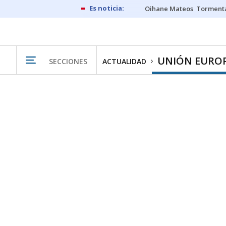
Oihane Mateos
Tormenta
UNIÓN EURO
SECCIONES
ACTUALIDAD