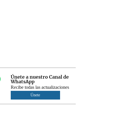
Únete a nuestro Canal de
WhatsApp
Recibe todas las actualizaciones
Únete