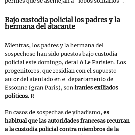
perfiles que se asemejan a "lobos solitarios".
Bajo custodia policial los padres y la
hermana del atacante
Mientras, los padres y la hermana del
sospechoso han sido puestos bajo custodia
policial este domingo, detalló Le Parisien. Los
progenitores, que residían con el supuesto
autor del atentado en el departamento de
Essonne (gran París), son
iraníes exiliados
políticos.
R
En casos de sospechas de yihadismo,
es
habitual que las autoridades francesas recurran
a la custodia policial contra miembros de la