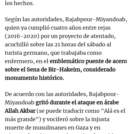
los hechos.
Según las autoridades, Rajabpour-Miyandoab,
quien ya cumplió cuatro años entre rejas
(2016-2020) por un proyecto de atentado,
acuchilló sobre las 21 horas del sábado al
turista germano, que trabajaba como
enfermero, en el
emblemático puente de acero
sobre el Sena de Bir-Hakeim, considerado
monumento histórico.
De acuerdo con las autoridades, Rajabpour-
Miyandoab
gritó durante el ataque en árabe
Allah Akbar
(se puede traducir como "Alá es el
más grande") y vociferó sobre la injusta
muerte de musulmanes en Gaza y en