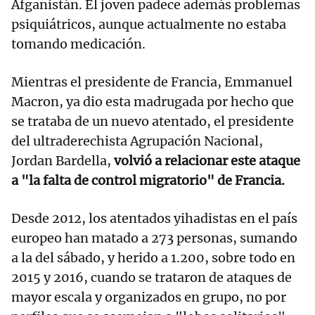
Afganistán. El joven padece además problemas
psiquiátricos, aunque actualmente no estaba
tomando medicación.
Mientras el presidente de Francia, Emmanuel
Macron, ya dio esta madrugada por hecho que
se trataba de un nuevo atentado, el presidente
del ultraderechista Agrupación Nacional,
Jordan Bardella,
volvió a relacionar este ataque
a "la falta de control migratorio" de Francia.
Desde 2012, los atentados yihadistas en el país
europeo han matado a 273 personas, sumando
a la del sábado, y herido a 1.200, sobre todo en
2015 y 2016, cuando se trataron de ataques de
mayor escala y organizados en grupo, no por