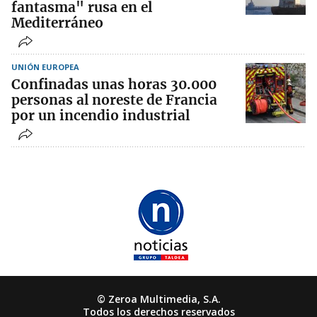
fantasma" rusa en el
Mediterráneo
UNIÓN EUROPEA
Confinadas unas horas 30.000
personas al noreste de Francia
por un incendio industrial
© Zeroa Multimedia, S.A.
Todos los derechos reservados