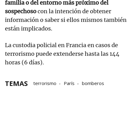
familia o del entorno más próximo del
sospechoso
con la intención de obtener
información o saber si ellos mismos también
están implicados.
La custodia policial en Francia en casos de
terrorismo puede extenderse hasta las 144
horas (6 días).
TEMAS
terrorismo
París
bomberos