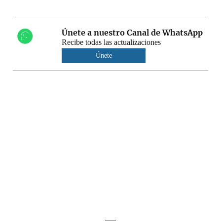
Únete a nuestro Canal de WhatsApp
Recibe todas las actualizaciones
Únete