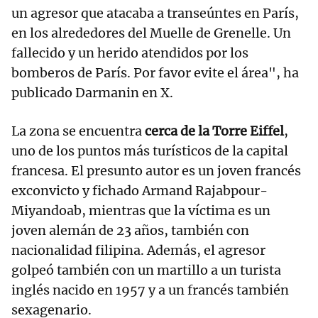
un agresor que atacaba a transeúntes en París,
en los alrededores del Muelle de Grenelle. Un
fallecido y un herido atendidos por los
bomberos de París. Por favor evite el área", ha
publicado Darmanin en X.
La zona se encuentra
cerca de la Torre Eiffel
,
uno de los puntos más turísticos de la capital
francesa. El presunto autor es un joven francés
exconvicto y fichado Armand Rajabpour-
Miyandoab, mientras que la víctima es un
joven alemán de 23 años, también con
nacionalidad filipina. Además, el agresor
golpeó también con un martillo a un turista
inglés nacido en 1957 y a un francés también
sexagenario.