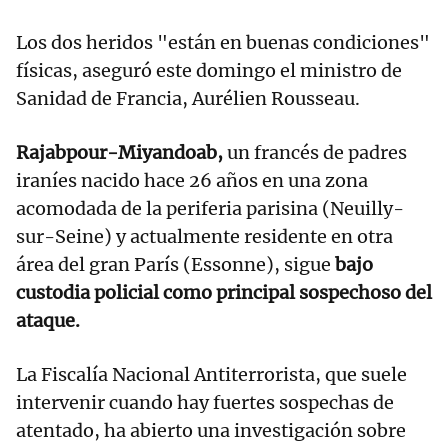
Los dos heridos "están en buenas condiciones"
físicas, aseguró este domingo el ministro de
Sanidad de Francia, Aurélien Rousseau.
Rajabpour-Miyandoab,
un francés de padres
iraníes nacido hace 26 años en una zona
acomodada de la periferia parisina (Neuilly-
sur-Seine) y actualmente residente en otra
área del gran París (Essonne), sigue
bajo
custodia policial como principal sospechoso del
ataque.
La Fiscalía Nacional Antiterrorista, que suele
intervenir cuando hay fuertes sospechas de
atentado, ha abierto una investigación sobre