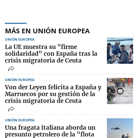
MÁS EN UNIÓN EUROPEA
UNIÓN EUROPEA
La UE muestra su "firme
solidaridad" con España tras la
crisis migratoria de Ceuta
UNIÓN EUROPEA
Von der Leyen felicita a España y
Marruecos por su gestión de la
crisis migratoria de Ceuta
UNIÓN EUROPEA
Una fragata italiana aborda un
presunto petrolero de la "flota