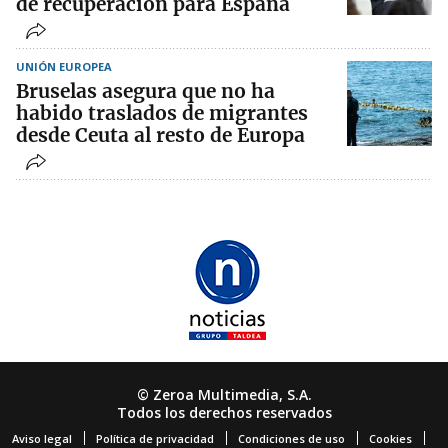
de recuperación para España
UNIÓN EUROPEA
Bruselas asegura que no ha
habido traslados de migrantes
desde Ceuta al resto de Europa
© Zeroa Multimedia, S.A.
Todos los derechos reservados
Aviso legal
Política de privacidad
Condiciones de uso
Cookies