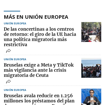
MÁS EN UNIÓN EUROPEA
UNIÓN EUROPEA
De las concertinas a los centros
de retorno: el giro de la UE hacia
una política migratoria más
restrictiva
UNIÓN EUROPEA
Bruselas exige a Meta y TikTok
más vigilancia ante la crisis
migratoria de Ceuta
UNIÓN EUROPEA
Bruselas avala reducir en 1.256
millones los préstamos del plan