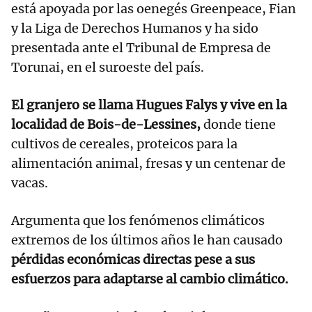
está apoyada por las oenegés Greenpeace, Fian
y la Liga de Derechos Humanos y ha sido
presentada ante el Tribunal de Empresa de
Torunai, en el suroeste del país.
El granjero se llama Hugues Falys y vive en la
localidad de Bois-de-Lessines,
donde tiene
cultivos de cereales, proteicos para la
alimentación animal, fresas y un centenar de
vacas.
Argumenta que los fenómenos climáticos
extremos de los últimos años le han causado
pérdidas económicas directas pese a sus
esfuerzos para adaptarse al cambio climático.