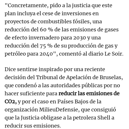
"Concretamente, pido a la justicia que este
plan incluya el cese de inversiones en
proyectos de combustibles fósiles, una
reducción del 60 % de las emisiones de gases
de efecto invernadero para 2030 y una
reducción del 75 % de su producción de gas y
petróleo para 2040", comentó al diario Le Soir.
Dice sentirse inspirado por una reciente
decisión del Tribunal de Apelación de Bruselas,
que condenó a las autoridades públicas por no
hacer suficiente para
reducir las emisiones de
CO2,
y por el caso en Países Bajos de la
organización MilieuDefensie, que consiguió
que la Justicia obligase a la petrolera Shell a
reducir sus emisiones.