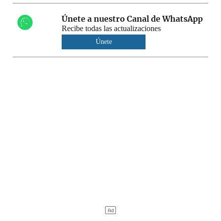
Únete a nuestro Canal de WhatsApp
Recibe todas las actualizaciones
Únete