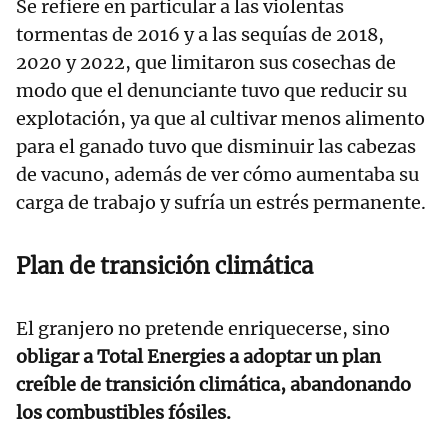
Se refiere en particular a las violentas
tormentas de 2016 y a las sequías de 2018,
2020 y 2022, que limitaron sus cosechas de
modo que el denunciante tuvo que reducir su
explotación, ya que al cultivar menos alimento
para el ganado tuvo que disminuir las cabezas
de vacuno, además de ver cómo aumentaba su
carga de trabajo y sufría un estrés permanente.
Plan de transición climática
El granjero no pretende enriquecerse, sino
obligar a Total Energies a adoptar un plan
creíble de transición climática, abandonando
los combustibles fósiles.