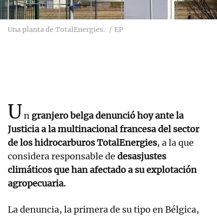
Una planta de TotalEnergies.
EP
U
n
granjero belga denunció hoy ante la
Justicia a la multinacional francesa del sector
de los hidrocarburos TotalEnergies
, a la que
considera responsable de
desasjustes
climáticos que han afectado a su explotación
agropecuaria.
La denuncia, la primera de su tipo en Bélgica,