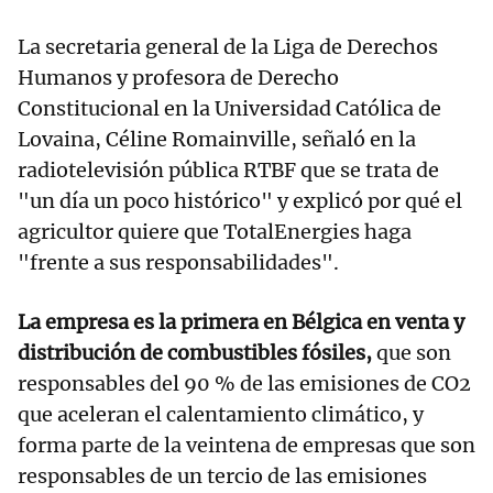
La secretaria general de la Liga de Derechos
Humanos y profesora de Derecho
Constitucional en la Universidad Católica de
Lovaina, Céline Romainville, señaló en la
radiotelevisión pública RTBF que se trata de
"un día un poco histórico" y explicó por qué el
agricultor quiere que TotalEnergies haga
"frente a sus responsabilidades".
La empresa es la primera en Bélgica en venta y
distribución de combustibles fósiles,
que son
responsables del 90 % de las emisiones de CO2
que aceleran el calentamiento climático, y
forma parte de la veintena de empresas que son
responsables de un tercio de las emisiones