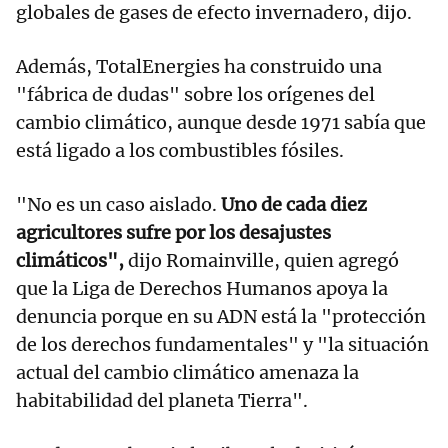
globales de gases de efecto invernadero, dijo.
Además, TotalEnergies ha construido una
"fábrica de dudas" sobre los orígenes del
cambio climático, aunque desde 1971 sabía que
está ligado a los combustibles fósiles.
"No es un caso aislado.
Uno de cada diez
agricultores sufre por los desajustes
climáticos",
dijo Romainville, quien agregó
que la Liga de Derechos Humanos apoya la
denuncia porque en su ADN está la "protección
de los derechos fundamentales" y "la situación
actual del cambio climático amenaza la
habitabilidad del planeta Tierra".