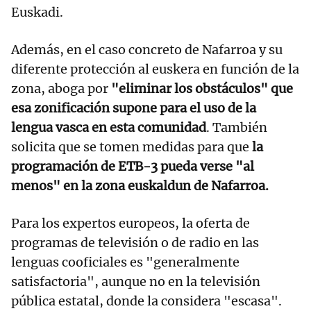
Euskadi.
Además, en el caso concreto de Nafarroa y su
diferente protección al euskera en función de la
zona, aboga por
"eliminar los obstáculos" que
esa zonificación supone para el uso de la
lengua vasca en esta comunidad
. También
solicita que se tomen medidas para que
la
programación de ETB-3 pueda verse "al
menos" en la zona euskaldun de Nafarroa.
Para los expertos europeos, la oferta de
programas de televisión o de radio en las
lenguas cooficiales es "generalmente
satisfactoria", aunque no en la televisión
pública estatal, donde la considera "escasa".