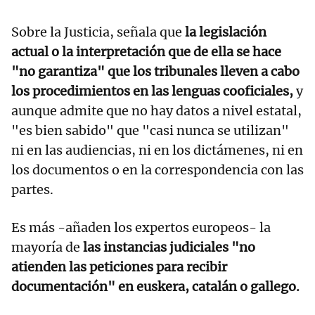
Sobre la Justicia, señala que
la legislación
actual o la interpretación que de ella se hace
"no garantiza" que los tribunales lleven a cabo
los procedimientos en las lenguas cooficiales,
y
aunque admite que no hay datos a nivel estatal,
"es bien sabido" que "casi nunca se utilizan"
ni en las audiencias, ni en los dictámenes, ni en
los documentos o en la correspondencia con las
partes.
Es más -añaden los expertos europeos- la
mayoría de
las instancias judiciales "no
atienden las peticiones para recibir
documentación" en euskera, catalán o gallego.