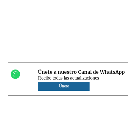
Únete a nuestro Canal de WhatsApp
Recibe todas las actualizaciones
Únete