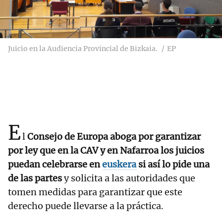
Juicio en la Audiencia Provincial de Bizkaia.
EP
E
l
Consejo de Europa aboga por garantizar
por ley que en la CAV y en Nafarroa los juicios
puedan celebrarse en
euskera
si así lo pide una
de las partes
y solicita a las autoridades que
tomen medidas para garantizar que este
derecho puede llevarse a la práctica.