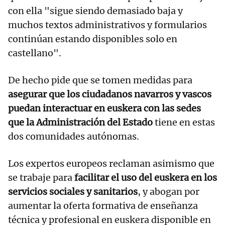
con ella "sigue siendo demasiado baja y
muchos textos administrativos y formularios
continúan estando disponibles solo en
castellano".
De hecho pide que se tomen medidas para
asegurar que los ciudadanos navarros y vascos
puedan interactuar en euskera con las sedes
que la Administración del Estado
tiene en estas
dos comunidades autónomas.
Los expertos europeos reclaman asimismo que
se trabaje para
facilitar el uso del euskera en los
servicios sociales y sanitarios
, y abogan por
aumentar la oferta formativa de enseñanza
técnica y profesional en euskera disponible en