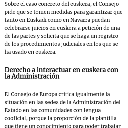
Sobre el caso concreto del euskera, el Consejo
pide que se tomen medidas para garantizar que
tanto en Euskadi como en Navarra puedan
celebrarse juicios en euskera a petición de una
de las partes y solicita que se haga un registro
de los procedimientos judiciales en los que se
ha usado en euskera.
Derecho a interactuar en euskera con
la Administración
El Consejo de Europa critica igualmente la
situación en las sedes de la Administración del
Estado en las comunidades con lengua
cooficial, porque la proporción de la plantilla
que tiene un conocimiento para poder trabajar