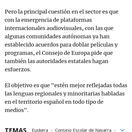
Pero la principal cuestión en el sector es que
con la emergencia de plataformas
internacionales audiovisuales, con las que
algunas comunidades autónomas ya han
establecido acuerdos para doblar películas y
programas, el Consejo de Europa pide que
también las autoridades estatales hagan
esfuerzos.
El objetivo es que "estén mejor reflejadas todas
las lenguas regionales y minoritarias habladas
en el territorio español en todo tipo de
medios".
TEMAS
Euskera
Consejo Escolar de Navarra