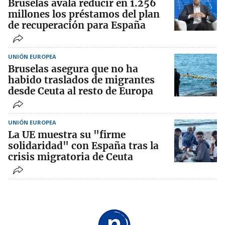
Bruselas avala reducir en 1.256
millones los préstamos del plan
de recuperación para España
UNIÓN EUROPEA
Bruselas asegura que no ha
habido traslados de migrantes
desde Ceuta al resto de Europa
UNIÓN EUROPEA
La UE muestra su "firme
solidaridad" con España tras la
crisis migratoria de Ceuta