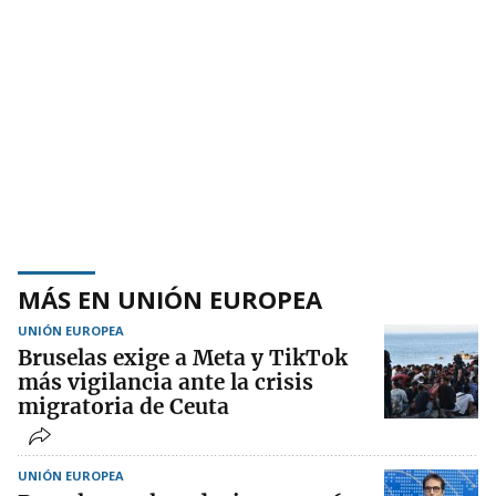
MÁS EN UNIÓN EUROPEA
UNIÓN EUROPEA
Bruselas exige a Meta y TikTok
más vigilancia ante la crisis
migratoria de Ceuta
UNIÓN EUROPEA