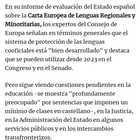
En su informe de evaluación del Estado español
sobre la
Carta Europea de Lenguas Regionales y
Minoritarias,
los expertos del Consejo de
Europa señalan en términos generales que el
sistema de protección de las lenguas
cooficiales está "bien desarrollado" y destaca
que se pueden utilizar desde 2023 en el
Congreso y en el Senado.
Pero sigue viendo cuestiones pendientes en la
educación -se muestra "profundamente
preocupado" por sentencias que imponen un
mínimo de clases en castellano-, en la Justicia,
en la Administración del Estado en algunos
servicios públicos y en los intercambios
transfronterizos.