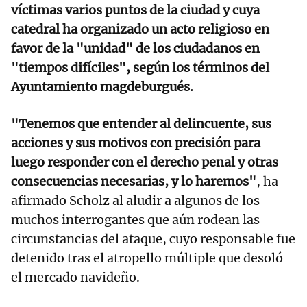
víctimas varios puntos de la ciudad y cuya
catedral ha organizado un acto religioso en
favor de la "unidad" de los ciudadanos en
"tiempos difíciles", según los términos del
Ayuntamiento magdeburgués.
"Tenemos que entender al delincuente, sus
acciones y sus motivos con precisión para
luego responder con el derecho penal y otras
consecuencias necesarias, y lo haremos"
, ha
afirmado Scholz al aludir a algunos de los
muchos interrogantes que aún rodean las
circunstancias del ataque, cuyo responsable fue
detenido tras el atropello múltiple que desoló
el mercado navideño.