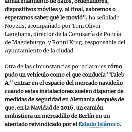
almacenamiento de datos, ordenadores,
dispositivos móviles y, al final, sabremos o
esperamos saber qué le movió",
ha señalado
Nopens, acompañado por Tom Oliver
Langhans, director de la Comisaría de Policía
de Magdeburgo, y Ronni Krug, responsable del
Ayuntamiento de la ciudad.
Otra de las circunstancias por aclarar es
cómo
pudo un vehículo como el que conducía "Taleb
A." entrar en el espacio del mercado navideño
cuando estas instalaciones suelen disponer de
medidas de seguridad en Alemania después de
que, en la Navidad de 2016, un camión
embistiera un mercadillo de Berlín en un
atentado reivindicado por el
Estado Islámico
.