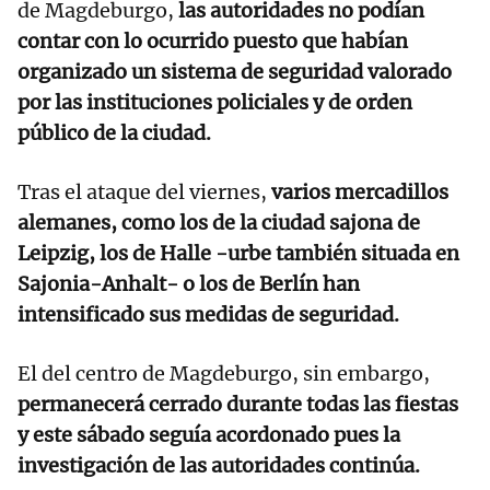
de Magdeburgo,
las autoridades no podían
contar con lo ocurrido puesto que habían
organizado un sistema de seguridad valorado
por las instituciones policiales y de orden
público de la ciudad.
Tras el ataque del viernes,
varios mercadillos
alemanes, como los de la ciudad sajona de
Leipzig, los de Halle -urbe también situada en
Sajonia-Anhalt- o los de Berlín han
intensificado sus medidas de seguridad.
El del centro de Magdeburgo, sin embargo,
permanecerá cerrado durante todas las fiestas
y este sábado seguía acordonado pues la
investigación de las autoridades continúa.