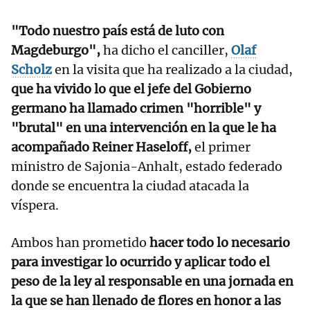
"Todo nuestro país está de luto con
Magdeburgo",
ha dicho el canciller,
Olaf
Scholz
en la visita que ha realizado a la ciudad,
que ha vivido lo que el jefe del Gobierno
germano ha llamado crimen "horrible" y
"brutal" en una intervención en la que le ha
acompañado Reiner Haseloff,
el primer
ministro de Sajonia-Anhalt, estado federado
donde se encuentra la ciudad atacada la
víspera.
Ambos han prometido
hacer todo lo necesario
para investigar lo ocurrido y aplicar todo el
peso de la ley al responsable en una jornada en
la que se han llenado de flores en honor a las