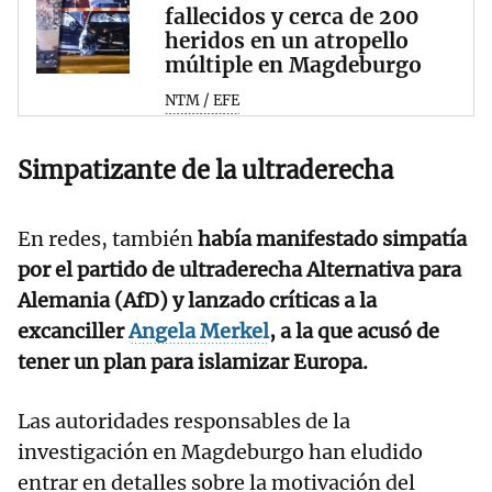
fallecidos y cerca de 200
heridos en un atropello
múltiple en Magdeburgo
NTM / EFE
Simpatizante de la ultraderecha
En redes, también
había manifestado simpatía
por el partido de ultraderecha Alternativa para
Alemania (AfD) y lanzado críticas a la
excanciller
Angela Merkel
, a la que acusó de
tener un plan para islamizar Europa.
Las autoridades responsables de la
investigación en Magdeburgo han eludido
entrar en detalles sobre la motivación del