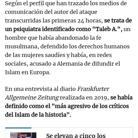
Según el perfil que han trazado los medios de
comunicación del autor del ataque
transcurridas las primeras 24 horas,
se trata de
un psiquiatra identificado como "Taleb A.",
un
hombre que había abandonado la fe
musulmana, defendido los derechos humanos
de las mujeres saudíes y había, en redes
sociales, acusado a Alemania de difundir el
Islam en Europa.
En una entrevista al diario
Frankfurter
Allgemeine Zeitung
realizada en 2019,
se había
definido como el "más agresivo de los críticos
del Islam de la historia".
Se elevan a cinco los