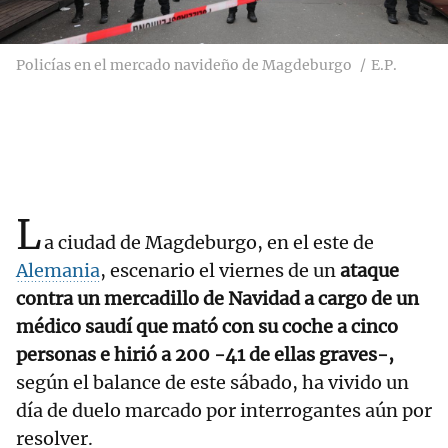
Policías en el mercado navideño de Magdeburgo
E.P.
L
a ciudad de Magdeburgo, en el este de
Alemania
, escenario el viernes de un
ataque
contra un mercadillo de Navidad a cargo de un
médico saudí que mató con su coche a cinco
personas e hirió a 200 -41 de ellas graves-,
según el balance de este sábado, ha vivido un
día de duelo marcado por interrogantes aún por
resolver.