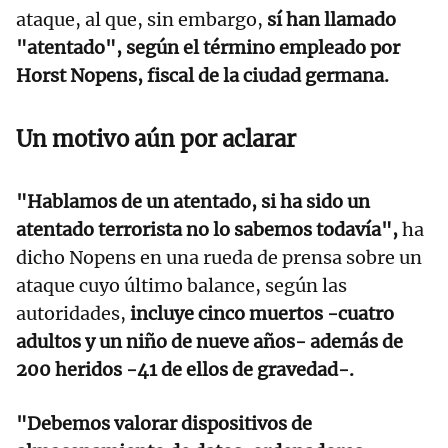
ataque, al que, sin embargo,
sí han llamado
"atentado", según el término empleado por
Horst Nopens, fiscal de la ciudad germana.
Un motivo aún por aclarar
"Hablamos de un atentado, si ha sido un
atentado terrorista no lo sabemos todavía",
ha
dicho Nopens en una rueda de prensa sobre un
ataque cuyo último balance, según las
autoridades,
incluye cinco muertos -cuatro
adultos y un niño de nueve años- además de
200 heridos -41 de ellos de gravedad-.
"Debemos valorar dispositivos de