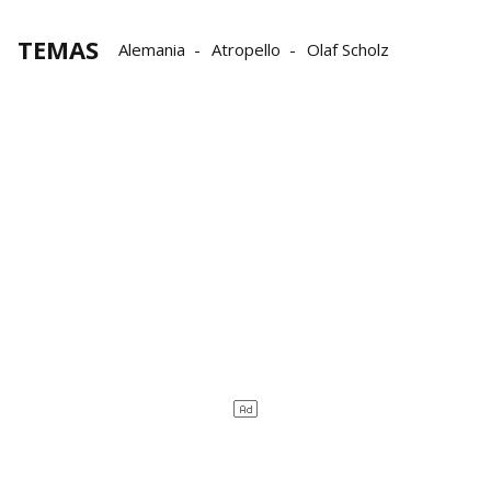
TEMAS
Alemania
Atropello
Olaf Scholz