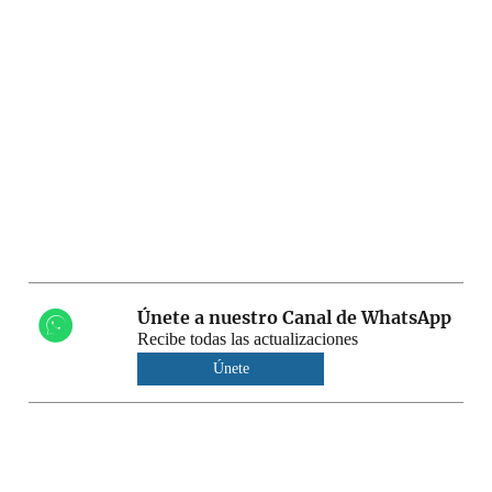
Únete a nuestro Canal de WhatsApp
Recibe todas las actualizaciones
Únete