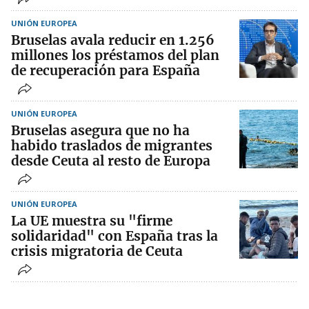
UNIÓN EUROPEA
Bruselas avala reducir en 1.256
millones los préstamos del plan
de recuperación para España
UNIÓN EUROPEA
Bruselas asegura que no ha
habido traslados de migrantes
desde Ceuta al resto de Europa
UNIÓN EUROPEA
La UE muestra su "firme
solidaridad" con España tras la
crisis migratoria de Ceuta