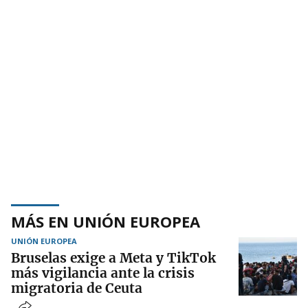
MÁS EN UNIÓN EUROPEA
UNIÓN EUROPEA
Bruselas exige a Meta y TikTok
más vigilancia ante la crisis
migratoria de Ceuta