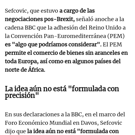
Sefcovic, que estuvo
a cargo de las
negociaciones pos-Brexit,
señaló anoche a la
cadena BBC que la adhesión del Reino Unido a
la Convención Pan-Euromediterránea (PEM)
es "algo que podríamos considerar".
El PEM
permite el comercio de bienes sin aranceles en
toda Europa, así como en algunos países del
norte de África.
La idea aún no está "formulada con
precisión"
En sus declaraciones a la BBC, en el marco del
Foro Económico Mundial en Davos, Sefcovic
dijo que
la idea aún no está "formulada con