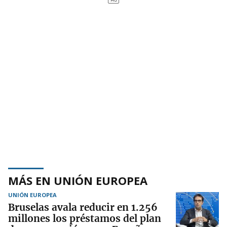
MÁS EN UNIÓN EUROPEA
UNIÓN EUROPEA
Bruselas avala reducir en 1.256
millones los préstamos del plan