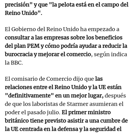
precisión" y que "la pelota está en el campo del
Reino Unido".
El Gobierno del Reino Unido ha empezado a
consultar a las empresas sobre los beneficios
del plan PEM y cómo podría ayudar a reducir la
burocracia y mejorar el comercio
, según indica
la BBC.
El comisario de Comercio dijo que
las
relaciones entre el Reino Unido y la UE están
"definitivamente" en un mejor lugar,
después
de que los laboristas de Starmer asumieran el
poder el pasado julio.
El primer ministro
británico tiene previsto asistir a una cumbre de
la UE centrada en la defensa y la seguridad el