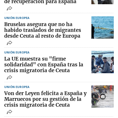
de recuperación para España
UNIÓN EUROPEA
Bruselas asegura que no ha
habido traslados de migrantes
desde Ceuta al resto de Europa
UNIÓN EUROPEA
La UE muestra su "firme
solidaridad" con España tras la
crisis migratoria de Ceuta
UNIÓN EUROPEA
Von der Leyen felicita a España y
Marruecos por su gestión de la
crisis migratoria de Ceuta