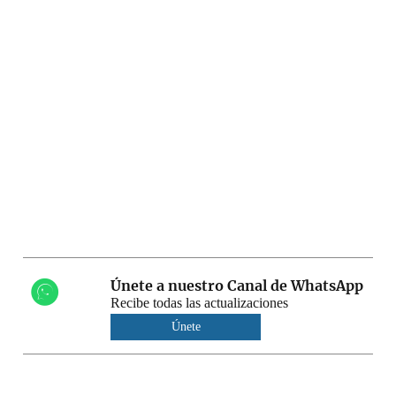
Únete a nuestro Canal de WhatsApp
Recibe todas las actualizaciones
Únete