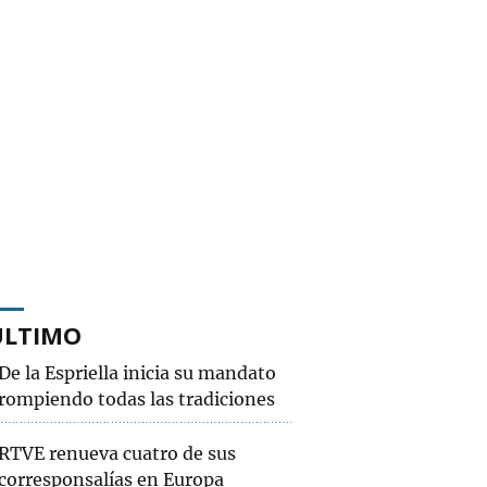
ÚLTIMO
De la Espriella inicia su mandato
rompiendo todas las tradiciones
RTVE renueva cuatro de sus
corresponsalías en Europa