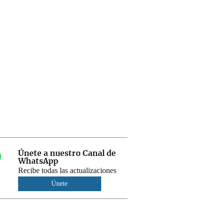
Únete a nuestro Canal de
WhatsApp
Recibe todas las actualizaciones
Únete