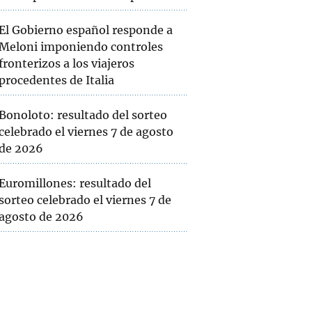
El Gobierno español responde a
Meloni imponiendo controles
fronterizos a los viajeros
procedentes de Italia
Bonoloto: resultado del sorteo
celebrado el viernes 7 de agosto
de 2026
Euromillones: resultado del
sorteo celebrado el viernes 7 de
agosto de 2026