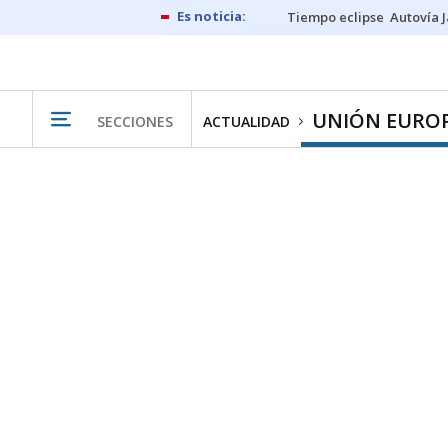
Tiempo eclipse
Autovía 
UNIÓN EURO
SECCIONES
ACTUALIDAD