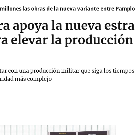
millones las obras de la nueva variante entre Pamplo
a apoya la nueva estra
ra elevar la producción
tar con una producción militar que siga los tiempos
uridad más complejo