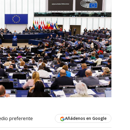
dio preferente
Añádenos en Google