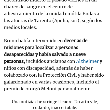
charco de sangre en el centro de
adiestramiento de la unidad cinófila Endas a
las afueras de Tarento (Apulia, sur), según los
medios locales.
Bruno había intervenido en
decenas de
misiones para localizar a personas
desaparecidas y había salvado a nueve
personas,
incluidos ancianos con
Alzheimer
y
niños con discapacidad, además de haber
colaborado con la Protección Civil y haber sido
galardonado en varias ocasiones, incluido el
premio le otorgó Meloni personalmente.
Una notizia che stringe il cuore. Un atto vile,
codardo, inaccettabile.