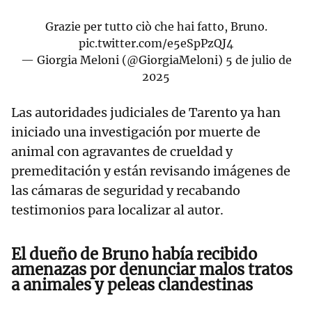
Grazie per tutto ciò che hai fatto, Bruno.
pic.twitter.com/e5eSpPzQJ4
— Giorgia Meloni (@GiorgiaMeloni)
5 de julio de
2025
Las autoridades judiciales de Tarento ya han
iniciado una investigación por muerte de
animal con agravantes de crueldad y
premeditación y están revisando imágenes de
las cámaras de seguridad y recabando
testimonios para localizar al autor.
El dueño de Bruno había recibido
amenazas por denunciar malos tratos
a animales y peleas clandestinas