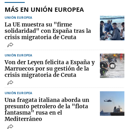
MÁS EN UNIÓN EUROPEA
UNIÓN EUROPEA
La UE muestra su "firme
solidaridad" con España tras la
crisis migratoria de Ceuta
UNIÓN EUROPEA
Von der Leyen felicita a España y
Marruecos por su gestión de la
crisis migratoria de Ceuta
UNIÓN EUROPEA
Una fragata italiana aborda un
presunto petrolero de la "flota
fantasma" rusa en el
Mediterráneo