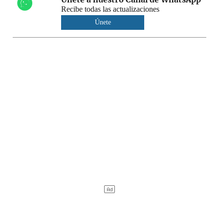
Recibe todas las actualizaciones
Únete