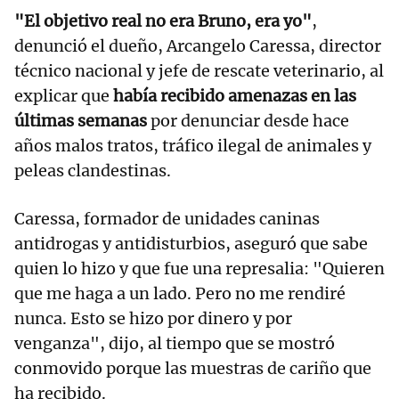
"El objetivo real no era Bruno, era yo"
,
denunció el dueño, Arcangelo Caressa, director
técnico nacional y jefe de rescate veterinario, al
explicar que
había recibido amenazas en las
últimas semanas
por denunciar desde hace
años malos tratos, tráfico ilegal de animales y
peleas clandestinas.
Caressa, formador de unidades caninas
antidrogas y antidisturbios, aseguró que sabe
quien lo hizo y que fue una represalia: "Quieren
que me haga a un lado. Pero no me rendiré
nunca. Esto se hizo por dinero y por
venganza", dijo, al tiempo que se mostró
conmovido porque las muestras de cariño que
ha recibido.