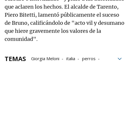
que aclaren los hechos. El alcalde de Tarento,
Piero Bitetti, lamentó públicamente el suceso
de Bruno, calificándolo de "acto vil y desumano
que hiere gravemente los valores de la
comunidad".
TEMAS
Giorgia Meloni
italia
perros
maltrato animal