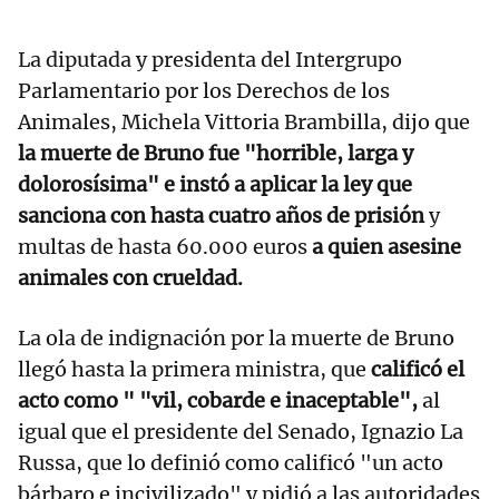
La diputada y presidenta del Intergrupo
Parlamentario por los Derechos de los
Animales, Michela Vittoria Brambilla, dijo que
la muerte de Bruno fue "horrible, larga y
dolorosísima" e instó a aplicar la ley que
sanciona con hasta cuatro años de prisión
y
multas de hasta 60.000 euros
a quien asesine
animales con crueldad.
La ola de indignación por la muerte de Bruno
llegó hasta la primera ministra, que
calificó el
acto como " "vil, cobarde e inaceptable",
al
igual que el presidente del Senado, Ignazio La
Russa, que lo definió como calificó "un acto
bárbaro e incivilizado" y pidió a las autoridades