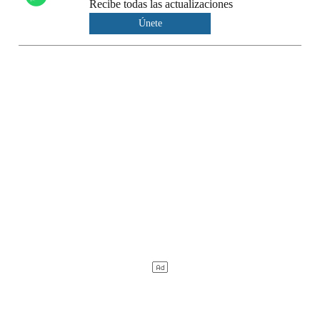
Recibe todas las actualizaciones
Únete