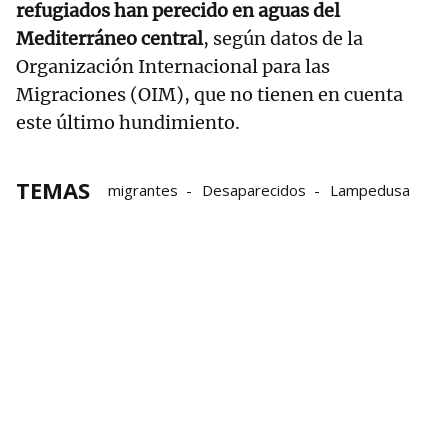
refugiados han perecido en aguas del
Mediterráneo central
, según datos de la
Organización Internacional para las
Migraciones (OIM), que no tienen en cuenta
este último hundimiento.
TEMAS
migrantes
Desaparecidos
Lampedusa