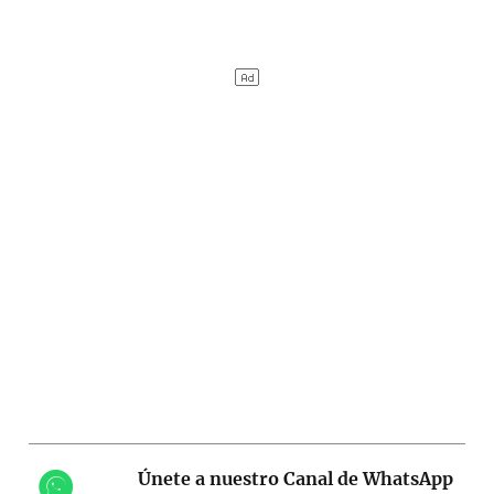
Únete a nuestro Canal de WhatsApp