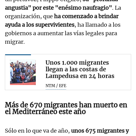
angustia" por este "enésimo naufragio"
. La
organización, que
ha comenzado a brindar
ayuda a los supervivientes
, ha llamado a los
gobiernos a aumentar las vías legales para
migrar.
Unos 1.000 migrantes
llegan a las costas de
Lampedusa en 24 horas
NTM / EFE
Más de 670 migrantes han muerto en
el Mediterráneo este año
Sólo en lo que va de año,
unos 675 migrantes y