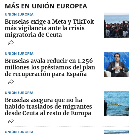
MÁS EN UNIÓN EUROPEA
UNIÓN EUROPEA
Bruselas exige a Meta y TikTok
más vigilancia ante la crisis
migratoria de Ceuta
UNIÓN EUROPEA
Bruselas avala reducir en 1.256
millones los préstamos del plan
de recuperación para España
UNIÓN EUROPEA
Bruselas asegura que no ha
habido traslados de migrantes
desde Ceuta al resto de Europa
UNIÓN EUROPEA