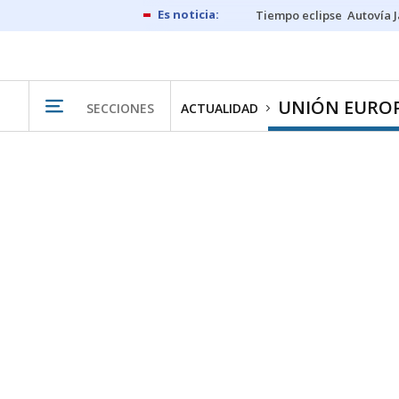
Tiempo eclipse
Autovía 
UNIÓN EURO
SECCIONES
ACTUALIDAD