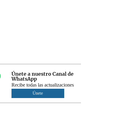
Únete a nuestro Canal de
WhatsApp
Recibe todas las actualizaciones
Únete