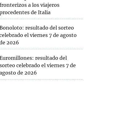
fronterizos a los viajeros
procedentes de Italia
Bonoloto: resultado del sorteo
celebrado el viernes 7 de agosto
de 2026
Euromillones: resultado del
sorteo celebrado el viernes 7 de
agosto de 2026