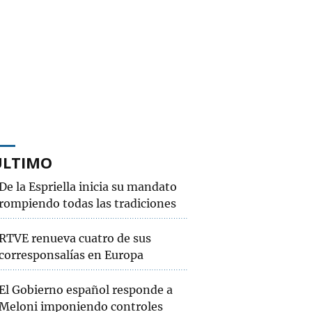
ÚLTIMO
De la Espriella inicia su mandato
rompiendo todas las tradiciones
RTVE renueva cuatro de sus
corresponsalías en Europa
El Gobierno español responde a
Meloni imponiendo controles