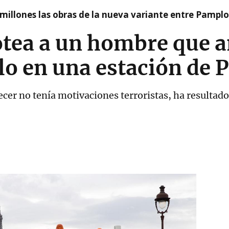
millones las obras de la nueva variante entre Pamplo
irotea a un hombre que
lo en una estación de P
ecer no tenía motivaciones terroristas, ha resultad