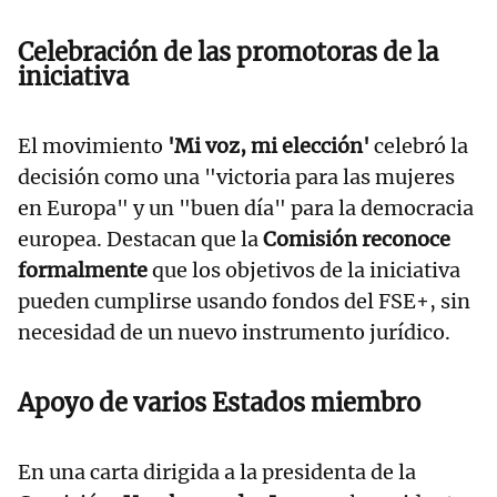
Celebración de las promotoras de la
iniciativa
El movimiento
'Mi voz, mi elección'
celebró la
decisión como una "victoria para las mujeres
en Europa" y un "buen día" para la democracia
europea. Destacan que la
Comisión reconoce
formalmente
que los objetivos de la iniciativa
pueden cumplirse usando fondos del FSE+, sin
necesidad de un nuevo instrumento jurídico.
Apoyo de varios Estados miembro
En una carta dirigida a la presidenta de la