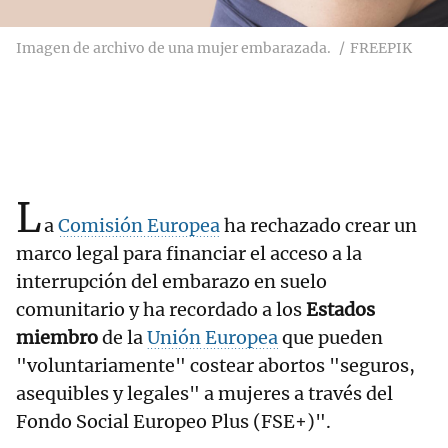
Imagen de archivo de una mujer embarazada.
FREEPIK
L
a
Comisión Europea
ha rechazado crear un
marco legal para financiar el acceso a la
interrupción del embarazo en suelo
comunitario y ha recordado a los
Estados
miembro
de la
Unión Europea
que pueden
"voluntariamente" costear abortos "seguros,
asequibles y legales" a mujeres a través del
Fondo Social Europeo Plus (FSE+)".