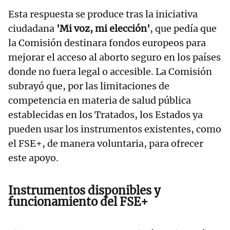
Esta respuesta se produce tras la iniciativa
ciudadana
'Mi voz, mi elección'
, que pedía que
la Comisión destinara fondos europeos para
mejorar el acceso al aborto seguro en los países
donde no fuera legal o accesible. La Comisión
subrayó que, por las limitaciones de
competencia en materia de salud pública
establecidas en los Tratados, los Estados ya
pueden usar los instrumentos existentes, como
el FSE+, de manera voluntaria, para ofrecer
este apoyo.
Instrumentos disponibles y
funcionamiento del FSE+