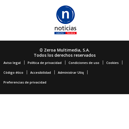
© Zeroa Multimedia, S.A.
Todos los derechos reservados
Aviso legal
Política de privacidad
Condiciones de uso
Cookies
Código ético
Accesibilidad
Administrar Utiq
Preferencias de privacidad