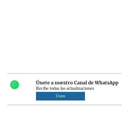
Únete a nuestro Canal de WhatsApp
Recibe todas las actualizaciones
Únete