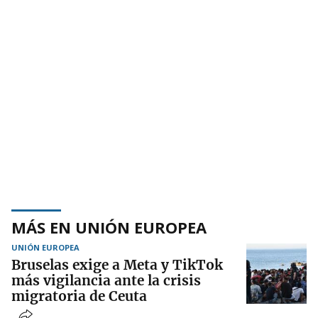
MÁS EN UNIÓN EUROPEA
UNIÓN EUROPEA
Bruselas exige a Meta y TikTok
más vigilancia ante la crisis
migratoria de Ceuta