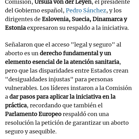
Comisión,
Ursula von der Leyen
, el presidente
del Gobierno español,
Pedro Sánchez
, y los
dirigentes de
Eslovenia, Suecia, Dinamarca y
Estonia
expresaron su respaldo a la iniciativa.
Señalaron que el acceso "legal y seguro" al
aborto es un
derecho fundamental y un
elemento esencial de la atención sanitaria
,
pero que las disparidades entre Estados crean
"desigualdades injustas" para personas
vulnerables. Los líderes instaron a la Comisión
a
dar pasos para aplicar la iniciativa en la
práctica
, recordando que también el
Parlamento Europeo
respaldó con una
resolución la petición de garantizar un aborto
seguro y asequible.