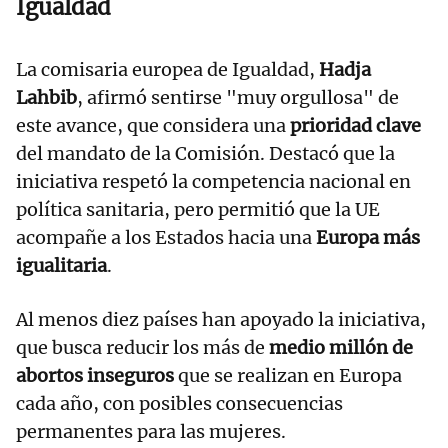
Igualdad
La comisaria europea de Igualdad,
Hadja
Lahbib
, afirmó sentirse "muy orgullosa" de
este avance, que considera una
prioridad clave
del mandato de la Comisión. Destacó que la
iniciativa respetó la competencia nacional en
política sanitaria, pero permitió que la UE
acompañe a los Estados hacia una
Europa más
igualitaria
.
Al menos diez países han apoyado la iniciativa,
que busca reducir los más de
medio millón de
abortos inseguros
que se realizan en Europa
cada año, con posibles consecuencias
permanentes para las mujeres.