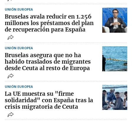
UNIÓN EUROPEA
Bruselas avala reducir en 1.256
millones los préstamos del plan
de recuperación para España
UNIÓN EUROPEA
Bruselas asegura que no ha
habido traslados de migrantes
desde Ceuta al resto de Europa
UNIÓN EUROPEA
La UE muestra su "firme
solidaridad" con España tras la
crisis migratoria de Ceuta