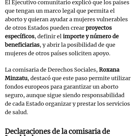
El Ejecutivo comunitario explicó que los países
que tengan un marco legal que permita el
aborto y quieran ayudar a mujeres vulnerables
de otros Estados pueden crear
proyectos
específicos
, definir el
importe y número de
beneficiarias
, y abrir la posibilidad de que
mujeres de otros países soliciten apoyo.
La comisaria de Derechos Sociales,
Roxana
Minzatu
, destacó que este paso permite utilizar
fondos europeos para garantizar un aborto
seguro, aunque sigue siendo responsabilidad
de cada Estado organizar y prestar los servicios
de salud.
Declaraciones de la comisaria de